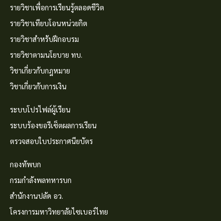
รายวิชาเพื่อการเรียนรู้ตลอดชีวิต
รายวิชาเทียบโอนหน่วยกิต
รายวิชาสำหรับฝึกอบรม
รายวิชาตามนโยบาย ทบ.
วิชาเกี่ยวกับกฎหมาย
วิชาเกี่ยวกับการเงิน
ระบบโปรไฟล์ผู้เรียน
ระบบร้องขอรีเซ็ตผลการเรียน
ตรวจสอบใบประกาศนียบัตร
กองทัพบก
กรมกำลังพลทหารบก
สำนักงานปลัด อว.
โครงการมหาวิทยาลัยไซเบอร์ไทย