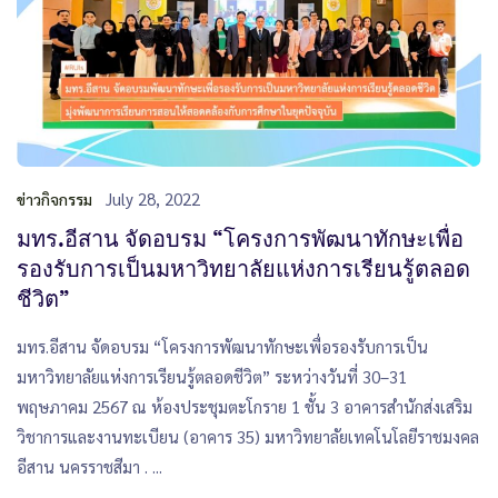
July 28, 2022
ข่าวกิจกรรม
มทร.อีสาน จัดอบรม “โครงการพัฒนาทักษะเพื่อ
รองรับการเป็นมหาวิทยาลัยแห่งการเรียนรู้ตลอด
ชีวิต”
มทร.อีสาน จัดอบรม “โครงการพัฒนาทักษะเพื่อรองรับการเป็น
มหาวิทยาลัยแห่งการเรียนรู้ตลอดชีวิต” ระหว่างวันที่ 30–31
พฤษภาคม 2567 ณ ห้องประชุมตะโกราย 1 ชั้น 3 อาคารสำนักส่งเสริม
วิชาการและงานทะเบียน (อาคาร 35) มหาวิทยาลัยเทคโนโลยีราชมงคล
อีสาน นครราชสีมา . ...