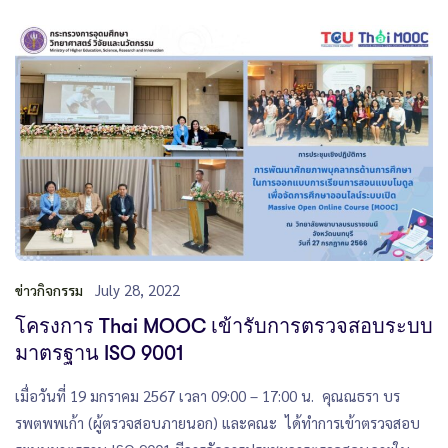
July 28, 2022
ข่าวกิจกรรม
โครงการ Thai MOOC เข้ารับการตรวจสอบระบบ
มาตรฐาน ISO 9001
เมื่อวันที่ 19 มกราคม 2567 เวลา 09:00 – 17:00 น. คุณณธรา บร
รพตพพเก้า (ผู้ตรวจสอบภายนอก) และคณะ ได้ทำการเข้าตรวจสอบ