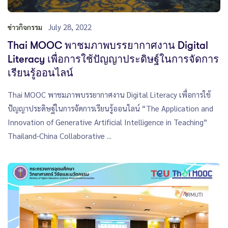
July 28, 2022
ข่าวกิจกรรม
Thai MOOC พาชมภาพบรรยากาศงาน Digital
Literacy เพื่อการใช้ปัญญาประดิษฐ์ในการจัดการ
เรียนรู้ออนไลน์
Thai MOOC พาชมภาพบรรยากาศงาน Digital Literacy เพื่อการใช้
ปัญญาประดิษฐ์ในการจัดการเรียนรู้ออนไลน์ “The Application and
Innovation of Generative Artificial Intelligence in Teaching”
Thailand-China Collaborative ...