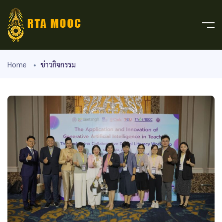
Home
ข่าวกิจกรรม