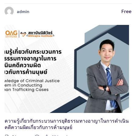
Free
admin
ความรู้เกี่ยวกับกระบวนการยุติธรรมทางอาญาในการดำเนิน
คดีความผิดเกี่ยวกับการค้ามนุษย์