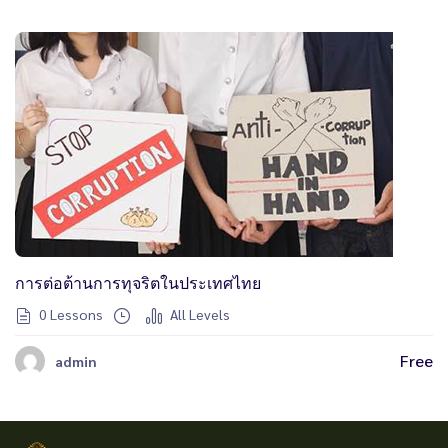
การต่อต้านการทุจริตในประเทศไทย
0 Lessons
All Levels
Free
admin