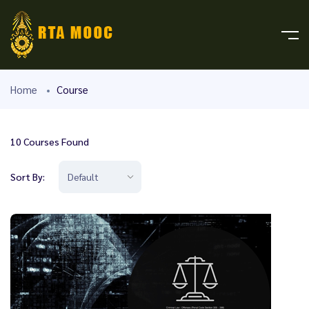
Home
Course
10
Courses Found
Sort By: