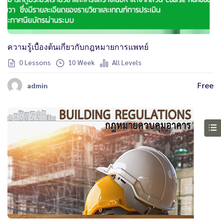
ความรู้เบื้องต้นเกี่ยวกับกฎหมายการแพทย์
0 Lessons
10 Week
All Levels
Free
admin