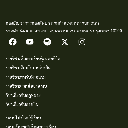
กองบัญชาการกองทัพบก กรมกำลังพลทหารบก ถนน
ราชดำเนินนอก แขวงบางขุนพรหม เขตพระนคร กรุงเทพฯ 10200
รายวิชาเพื่อการเรียนรู้ตลอดชีวิต
รายวิชาเทียบโอนหน่วยกิต
รายวิชาสำหรับฝึกอบรม
รายวิชาตามนโยบาย ทบ.
วิชาเกี่ยวกับกฎหมาย
วิชาเกี่ยวกับการเงิน
ระบบโปรไฟล์ผู้เรียน
ระบบร้องขอรีเซ็ตผลการเรียน