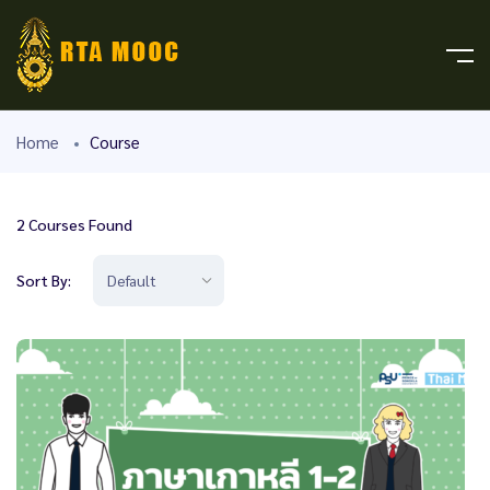
Home
Course
2
Courses Found
Sort By: