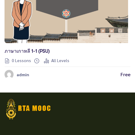
ภาษาเกาหลี 1-1 (PSU)
0 Lessons
All Levels
Free
admin