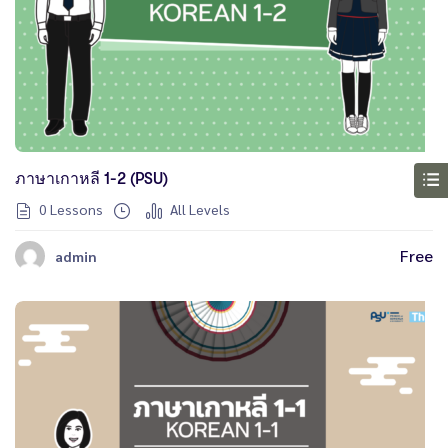
ภาษาเกาหลี 1-2 (PSU)
0 Lessons
All Levels
Free
admin