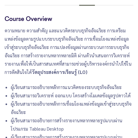
Course Overview
ความหมาย ความสำคัญ และแนวคิดระบบธุรกิจอัจฉริยะ การเตรียม
แหล่งข้อมูลตามรูปแบบระบบธุรกิจอัจฉริยะ การเชื่อมโยงแหล่งข้อมูล
เข้าสู่ระบบธุรกิจอัจฉริยะ การแปลงข้อมูลผ่านกระบวนการระบบธุรกิจ
อัจฉริยะ การสร้างรายงานหลากหลายมิติ ผ่านตัวนำเสนอการวิเคราะห์
รายงานเพื่อให้เป็นสารสนเทศที่สามารถช่วยผู้บริหารองค์กรนำไปใช้ใน
การตัดสินใจได้
วัตถุประสงค์การเรียนรู้ (LO)
ผู้เรียนสามารถอธิบายหลักการแนวคิดของระบบธุรกิจอัจฉริยะ
ผู้เรียนสามารถวิเคราะห์ ออกแบบ โครงสร้างโมเดลข้อมูลรูปดาวได้
ผู้เรียนสามารถอธิบายหลักการเชื่อมโยงแหล่งข้อมูลเข้าสู่ระบบธุรกิจ
อัจฉริยะ
ผู้เรียนสามารถอธิบายการสร้างรายงานหลากหลายรูปแบบผ่าน
โปรแกรม Tableau Desktop
ผู้เรียนสามารถอธิบายการสร้างรายงานหลากหลายรูปแบบผ่าน