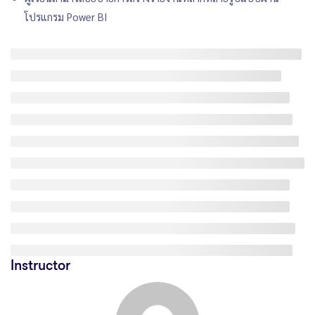
โปรแกรม Power BI
Instructor