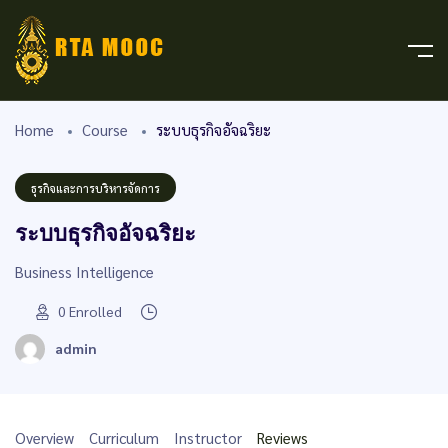
Home
Course
ระบบธุรกิจอัจฉริยะ
ธุรกิจและการบริหารจัดการ
ระบบธุรกิจอัจฉริยะ
Business Intelligence
0
Enrolled
admin
Overview
Curriculum
Instructor
Reviews