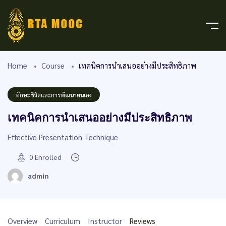
Home
Course
เทคนิคการนำเสนออย่างมีประสิทธิภาพ
ทักษะชีวิตและการพัฒนาตนเอง
เทคนิคการนำเสนออย่างมีประสิทธิภาพ
Effective Presentation Technique
0
Enrolled
admin
Overview
Curriculum
Instructor
Reviews