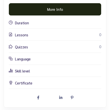
More Info
Duration
0
Lessons
0
Quizzes
Language
Skill level
Certificate