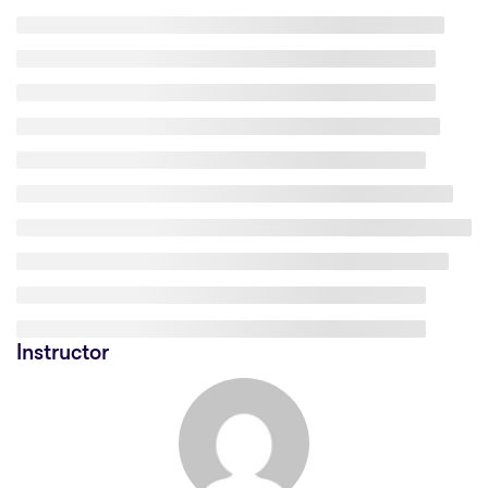
Instructor