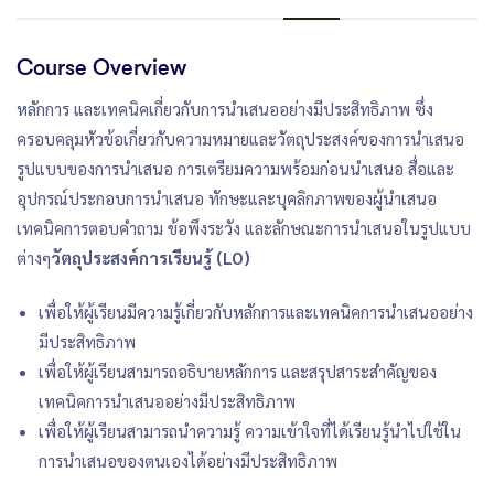
Course Overview
หลักการ และเทคนิคเกี่ยวกับการนำเสนออย่างมีประสิทธิภาพ ซึ่ง
ครอบคลุมหัวข้อเกี่ยวกับความหมายและวัตถุประสงค์ของการนำเสนอ
รูปแบบของการนำเสนอ การเตรียมความพร้อมก่อนนำเสนอ สื่อและ
อุปกรณ์ประกอบการนำเสนอ ทักษะและบุคลิกภาพของผู้นำเสนอ
เทคนิคการตอบคำถาม ข้อพึงระวัง และลักษณะการนำเสนอในรูปแบบ
ต่างๆ
วัตถุประสงค์การเรียนรู้ (LO)
เพื่อให้ผู้เรียนมีความรู้เกี่ยวกับหลักการและเทคนิคการนำเสนออย่าง
มีประสิทธิภาพ
เพื่อให้ผู้เรียนสามารถอธิบายหลักการ และสรุปสาระสำคัญของ
เทคนิคการนำเสนออย่างมีประสิทธิภาพ
เพื่อให้ผู้เรียนสามารถนำความรู้ ความเข้าใจที่ได้เรียนรู้นำไปใช้ใน
การนำเสนอของตนเองได้อย่างมีประสิทธิภาพ