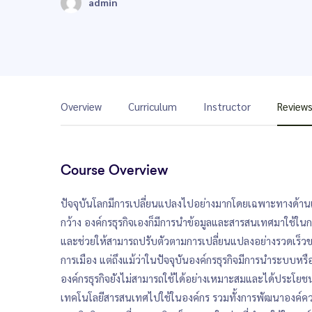
admin
Overview
Curriculum
Instructor
Review
Course Overview
ปัจจุบันโลกมีการเปลี่ยนแปลงไปอย่างมากโดยเฉพาะทางด้านเ
กว้าง องค์กรธุรกิจเองก็มีการนำข้อมูลและสารสนเทศมาใช้ในก
และช่วยให้สามารถปรับตัวตามการเปลี่ยนแปลงอย่างรวดเร็วข
การเมือง แต่ถึงแม้ว่าในปัจจุบันองค์กรธุรกิจมีการนำระบบ
องค์กรธุรกิจยังไม่สามารถใช้ได้อย่างเหมาะสมและได้ประโยชน
เทคโนโลยีสารสนเทศไปใช้ในองค์กร รวมทั้งการพัฒนาองค์ความ