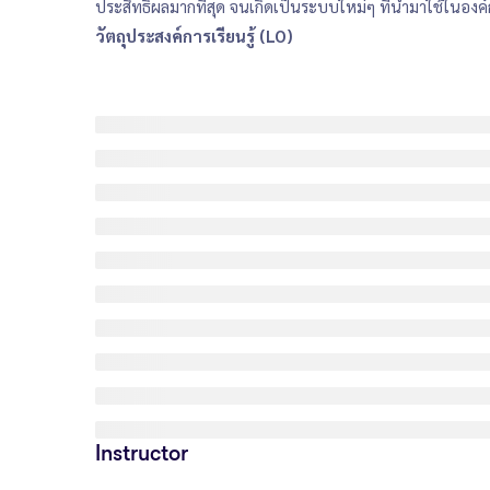
ประสิทธิผลมากที่สุด จนเกิดเป็นระบบใหม่ๆ ที่นำมาใช้ในองค์ก
วัตถุประสงค์การเรียนรู้ (LO)
Instructor