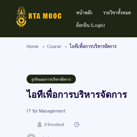
หน้าหลัก
รายวิชาทั้งหมด
ล็อกอิน (Login)
Home
Course
ไอทีเพื่อการบริหารจัดการ
ธุรกิจและการบริหารจัดการ
ไอทีเพื่อการบริหารจัดการ
IT for Management
0
Enrolled