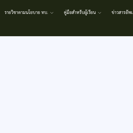
รายวิชาตามนโยบาย ทบ.
คู่มือสำหรับผู้เรียน
ข่าวสารอั