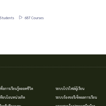
Students
687 Courses
พื่อการเรียนรู้ตลอดชีวิต
ระบบโปรไฟล์ผู้เรียน
เทียบโอนหน่วยกิต
ระบบร้องขอรีเซ็ตผลการเรียน
สำหรับฝึกอบรม
ตรวจสอบใบประกาศนียบัตร