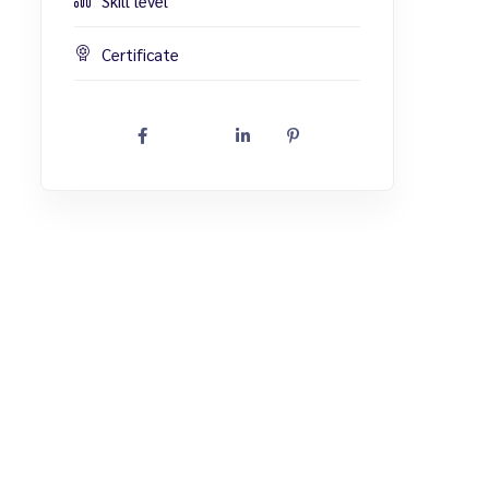
Skill level
Certificate