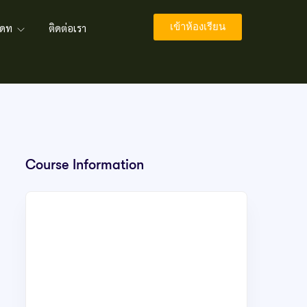
เข้าห้องเรียน
พเดท
ติดต่อเรา
Course Information