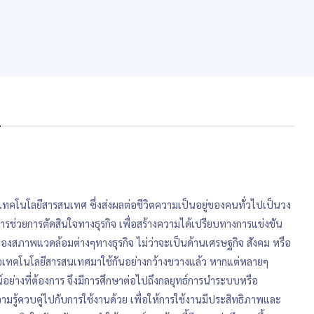
s
ทคโนโลยีสารสนเทศ ซึ่งส่งผลต่อชีวิตความเป็นอยู่ของคนทั่วไปเป็นวง
ารช่วยการตัดสินใจทางธุรกิจ เพื่อสร้างความได้เปรียบทางการแข่งขัน
องสภาพแวดล้อมต่างๆทางธุรกิจ ไม่ว่าจะเป็นด้านเศรษฐกิจ สังคม หรือ
หรือเทคโนโลยีสารสนเทศมาใช้กันอย่างกว้างขวางแล้ว หากแต่หลายๆ
์อย่างที่ต้องการ จึงมีการศึกษาต่อไปถึงกลยุทธ์การนำระบบหรือ
รู้ควบคู่ไปกับการใช้งานด้วย เพื่อให้การใช้งานมีประสิทธิภาพและ