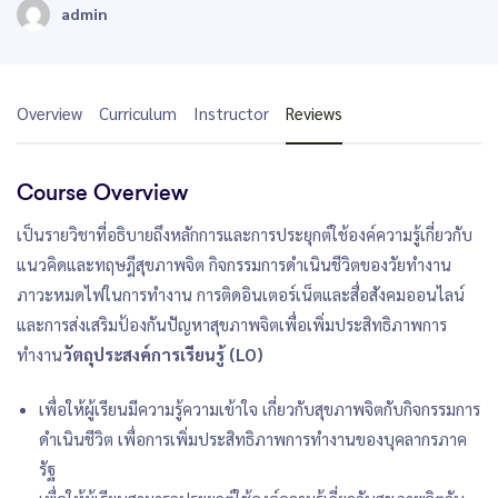
admin
Overview
Curriculum
Instructor
Reviews
Course Overview
เป็นรายวิชาที่อธิบายถึงหลักการและการประยุกต์ใช้องค์ความรู้เกี่ยวกับ
แนวคิดและทฤษฎีสุขภาพจิต กิจกรรมการดำเนินชีวิตของวัยทำงาน
ภาวะหมดไฟในการทำงาน การติดอินเตอร์เน็ตและสื่อสังคมออนไลน์
และการส่งเสริมป้องกันปัญหาสุขภาพจิตเพื่อเพิ่มประสิทธิภาพการ
ทำงาน
วัตถุประสงค์การเรียนรู้ (LO)
เพื่อให้ผู้เรียนมีความรู้ความเข้าใจ เกี่ยวกับสุขภาพจิตกับกิจกรรมการ
ดำเนินชีวิต เพื่อการเพิ่มประสิทธิภาพการทำงานของบุคลากรภาค
รัฐ