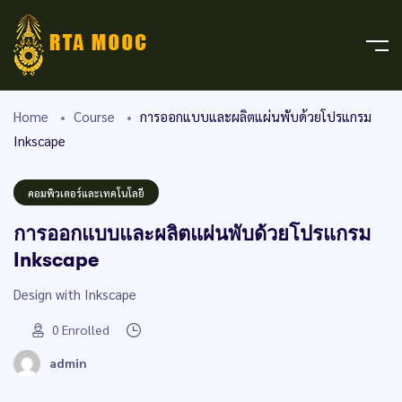
Home
Course
การออกแบบและผลิตแผ่นพับด้วยโปรแกรม
Inkscape
คอมพิวเตอร์และเทคโนโลยี
การออกแบบและผลิตแผ่นพับด้วยโปรแกรม
Inkscape
Design with Inkscape
0
Enrolled
admin