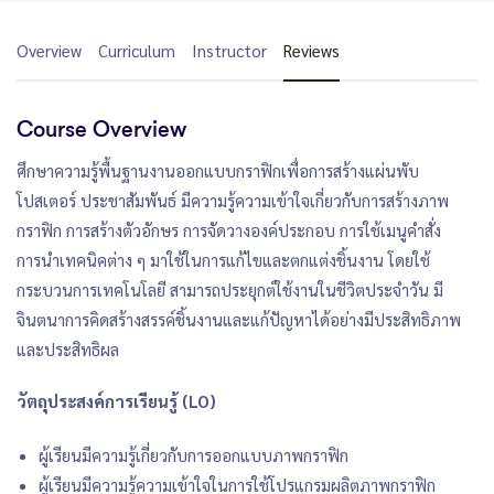
Overview
Curriculum
Instructor
Reviews
Course Overview
ศึกษาความรู้พื้นฐานงานออกแบบกราฟิกเพื่อการสร้างแผ่นพับ
โปสเตอร์ ประชาสัมพันธ์ มีความรู้ความเข้าใจเกี่ยวกับการสร้างภาพ
กราฟิก การสร้างตัวอักษร การจัดวางองค์ประกอบ การใช้เมนูคำสั่ง
การนำเทคนิคต่าง ๆ มาใช้ในการแก้ไขและตกแต่งชิ้นงาน โดยใช้
กระบวนการเทคโนโลยี สามารถประยุกต์ใช้งานในชีวิตประจำวัน มี
จินตนาการคิดสร้างสรรค์ชิ้นงานและแก้ปัญหาได้อย่างมีประสิทธิภาพ
และประสิทธิผล
วัตถุประสงค์การเรียนรู้ (LO)
ผู้เรียนมีความรู้เกี่ยวกับการออกแบบภาพกราฟิก
ผู้เรียนมีความรู้ความเข้าใจในการใช้โปรแกรมผลิตภาพกราฟิก