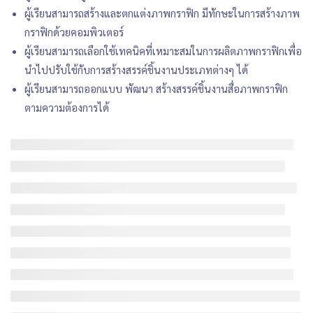
ผู้เรียนสามารถสร้างและตกแต่งภาพกราฟิก มีทักษะในการสร้างภาพ
กราฟิกด้วยคอมพิวเตอร์
ผู้เรียนสามารถเลือกใช้เทคนิคที่เหมาะสมในการผลิตภาพกราฟิกเพื่อ
นำไปปรับใช้กับการสร้างสรรค์ชิ้นงานประเภทต่างๆ ได้
ผู้เรียนสามารถออกแบบ พัฒนา สร้างสรรค์ชิ้นงานสื่อภาพกราฟิก
ตามความต้องการได้