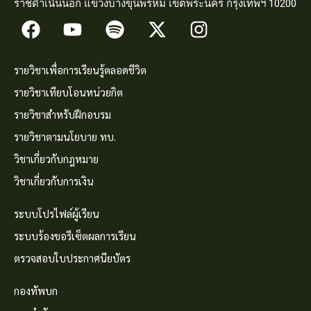
ราชดำเนินนอก แขวงบางขุนพรหม เขตพระนคร กรุงเทพฯ 10200
รายวิชาเพื่อการเรียนรู้ตลอดชีวิต
รายวิชาเทียบโอนหน่วยกิต
รายวิชาสำหรับฝึกอบรม
รายวิชาตามนโยบาย ทบ.
วิชาเกี่ยวกับกฎหมาย
วิชาเกี่ยวกับการเงิน
ระบบโปรไฟล์ผู้เรียน
ระบบร้องขอรีเซ็ตผลการเรียน
ตรวจสอบใบประกาศนียบัตร
กองทัพบก