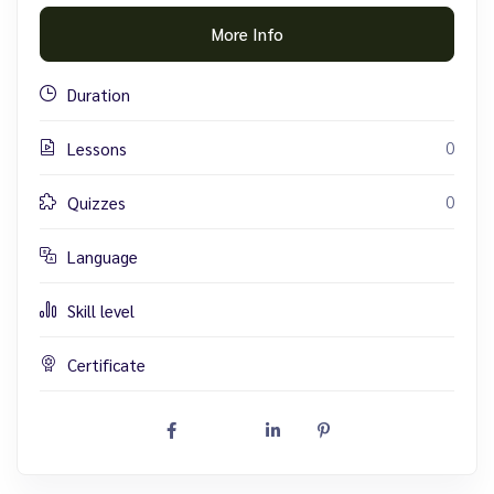
More Info
Duration
0
Lessons
0
Quizzes
Language
Skill level
Certificate