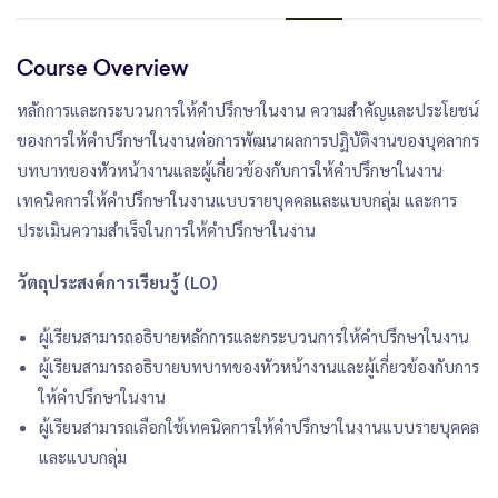
Course Overview
หลักการและกระบวนการให้คำปรึกษาในงาน ความสำคัญและประโยชน์
ของการให้คำปรึกษาในงานต่อการพัฒนาผลการปฏิบัติงานของบุคลากร
บทบาทของหัวหน้างานและผู้เกี่ยวข้องกับการให้คำปรึกษาในงาน
เทคนิคการให้คำปรึกษาในงานแบบรายบุคคลและแบบกลุ่ม และการ
ประเมินความสำเร็จในการให้คำปรึกษาในงาน
วัตถุประสงค์การเรียนรู้ (LO)
ผู้เรียนสามารถอธิบายหลักการและกระบวนการให้คำปรึกษาในงาน
ผู้เรียนสามารถอธิบายบทบาทของหัวหน้างานและผู้เกี่ยวข้องกับการ
ให้คำปรึกษาในงาน
ผู้เรียนสามารถเลือกใช้เทคนิคการให้คำปรึกษาในงานแบบรายบุคคล
และแบบกลุ่ม