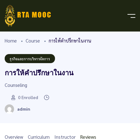
Home
Course
การให้คำปรึกษาในงาน
ธุรกิจและการบริหารจัดการ
การให้คำปรึกษาในงาน
Counseling
0
Enrolled
admin
Overview
Curriculum
Instructor
Reviews