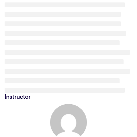
Instructor