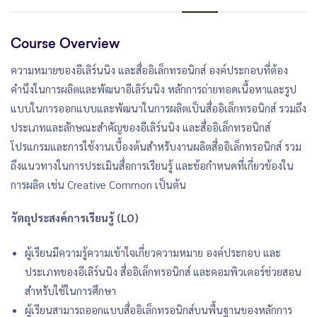
Course Overview
ความหมายของอีเลิร์นนิง และสื่ออิเล็กทรอนิกส์ องค์ประกอบที่ต้อง
คำนึงในการผลิตและพัฒนาอีเลิร์นนิง หลักการถ่ายทอดเนื้อหาและรูป
แบบในการออกแบบและพัฒนาในการผลิตเป็นสื่ออิเล็กทรอนิกส์ รวมถึง
ประเภทและลักษณะสำคัญของอีเลิร์นนิง และสื่ออิเล็กทรอนิกส์
โปรแกรมและการใช้งานเบื้องต้นสำหรับงานผลิตสื่ออิเล็กทรอนิกส์ รวม
ถึงแนวทางในการประเมินสื่อการเรียนรู้ และข้อกำหนดที่เกี่ยวข้องใน
การผลิต เช่น Creative Common เป็นต้น
วัตถุประสงค์การเรียนรู้ (LO)
ผู้เรียนมีความรู้ความเข้าใจเกี่ยวความหมาย องค์ประกอบ และ
ประเภทของอีเลิร์นนิง สื่ออิเล็กทรอนิกส์ และคอมพิวเตอร์ช่วยสอน
สำหรับใช้ในการศึกษา
ผู้เรียนสามารถออกแบบสื่ออิเล็กทรอนิกส์บนพื้นฐานของหลักการ