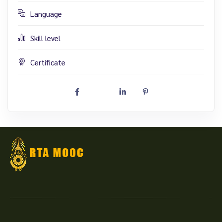
Language
Skill level
Certificate