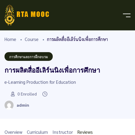
Home
Course
การผลิตสื่ออีเลิร์นนิงเพื่อการศึกษา
การศึกษาและการฝึกอบรม
การผลิตสื่ออีเลิร์นนิงเพื่อการศึกษา
e-Learning Production for Education
0
Enrolled
admin
Overview
Curriculum
Instructor
Reviews