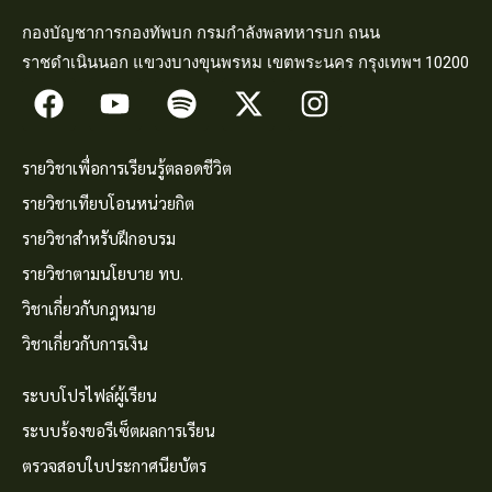
กองบัญชาการกองทัพบก กรมกำลังพลทหารบก ถนน
ราชดำเนินนอก แขวงบางขุนพรหม เขตพระนคร กรุงเทพฯ 10200
รายวิชาเพื่อการเรียนรู้ตลอดชีวิต
รายวิชาเทียบโอนหน่วยกิต
รายวิชาสำหรับฝึกอบรม
รายวิชาตามนโยบาย ทบ.
วิชาเกี่ยวกับกฎหมาย
วิชาเกี่ยวกับการเงิน
ระบบโปรไฟล์ผู้เรียน
ระบบร้องขอรีเซ็ตผลการเรียน
ตรวจสอบใบประกาศนียบัตร