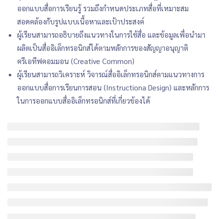
ออกแบบสื่อการเรียนรู้ รวมถึงกำหนดประเภทสื่อที่เหมาะสม
สอดคล้องกับรูปแบบเนื้อหาและเป้าประสงค์
ผู้เรียนสามารถอธิบายถึงแนวทางในการใช้สื่อ และข้อมูลเพื่อนำมา
ผลิตเป็นสื่ออิเล็กทรอนิกส์ได้ตามหลักการของสัญญาอนุญาติ
ครีเอทีฟคอมมอน (Creative Common)
ผู้เรียนสามารถวิเคราะห์ วิจารณ์สื่ออิเล็กทรอนิกส์ตามแนวทางการ
ออกแบบสื่อการเรียนการสอน (Instructiona Design) และหลักการ
ในการออกแบบสื่ออิเล็กทรอนิกส์ที่เกี่ยวข้องได้