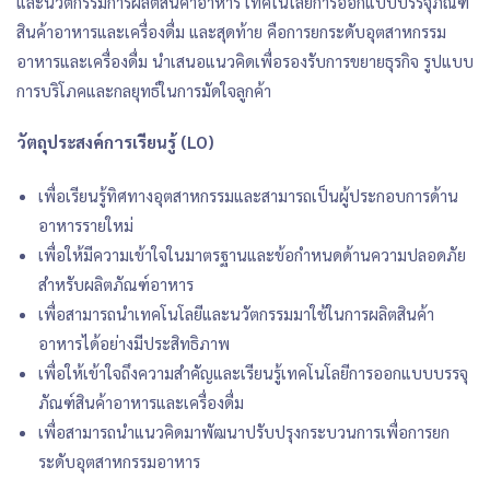
และนวัตกรรมการผลิตสินค้าอาหาร เทคโนโลยีการออกแบบบรรจุภัณฑ์
สินค้าอาหารและเครื่องดื่ม และสุดท้าย คือการยกระดับอุตสาหกรรม
อาหารและเครื่องดื่ม นำเสนอแนวคิดเพื่อรองรับการขยายธุรกิจ รูปแบบ
การบริโภคและกลยุทธ์ในการมัดใจลูกค้า
วัตถุประสงค์การเรียนรู้ (LO)
เพื่อเรียนรู้ทิศทางอุตสาหกรรมและสามารถเป็นผู้ประกอบการด้าน
อาหารรายใหม่
เพื่อให้มีความเข้าใจในมาตรฐานและข้อกำหนดด้านความปลอดภัย
สำหรับผลิตภัณฑ์อาหาร
เพื่อสามารถนำเทคโนโลยีและนวัตกรรมมาใช้ในการผลิตสินค้า
อาหารได้อย่างมีประสิทธิภาพ
เพื่อให้เข้าใจถึงความสำคัญและเรียนรู้เทคโนโลยีการออกแบบบรรจุ
ภัณฑ์สินค้าอาหารและเครื่องดื่ม
เพื่อสามารถนำแนวคิดมาพัฒนาปรับปรุงกระบวนการเพื่อการยก
ระดับอุตสาหกรรมอาหาร