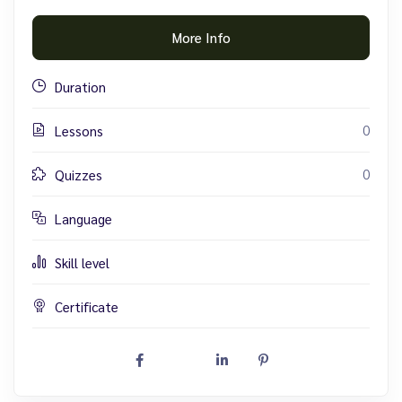
More Info
Duration
0
Lessons
0
Quizzes
Language
Skill level
Certificate