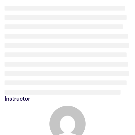
Instructor