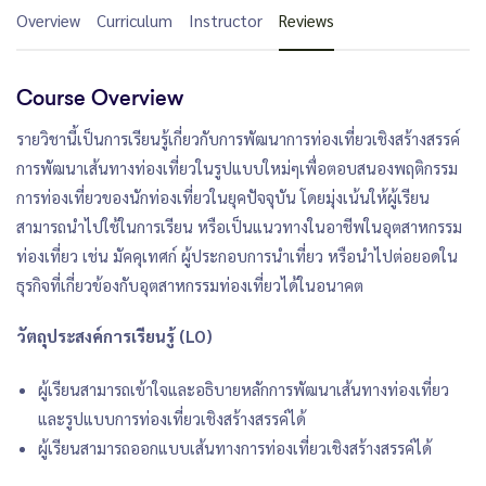
Overview
Curriculum
Instructor
Reviews
Course Overview
รายวิชานี้เป็นการเรียนรู้เกี่ยวกับการพัฒนาการท่องเที่ยวเชิงสร้างสรรค์
การพัฒนาเส้นทางท่องเที่ยวในรูปแบบใหม่ๆเพื่อตอบสนองพฤติกรรม
การท่องเที่ยวของนักท่องเที่ยวในยุคปัจจุบัน โดยมุ่งเน้นให้ผู้เรียน
สามารถนำไปใช้ในการเรียน หรือเป็นแนวทางในอาชีพในอุตสาหกรรม
ท่องเที่ยว เช่น มัคคุเทศก์ ผู้ประกอบการนำเที่ยว หรือนำไปต่อยอดใน
ธุรกิจที่เกี่ยวข้องกับอุตสาหกรรมท่องเที่ยวได้ในอนาคต
วัตถุประสงค์การเรียนรู้ (LO)
ผู้เรียนสามารถเข้าใจและอธิบายหลักการพัฒนาเส้นทางท่องเที่ยว
และรูปแบบการท่องเที่ยวเชิงสร้างสรรค์ได้
ผู้เรียนสามารถออกแบบเส้นทางการท่องเที่ยวเชิงสร้างสรรค์ได้