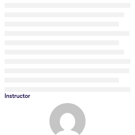
Instructor