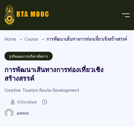
Home
Course
การพัฒนาเส้นทางการท่องเที่ยวเชิงสร้างสรรค์
ธุรกิจและการบริหารจัดการ
การพัฒนาเส้นทางการท่องเที่ยวเชิง
สร้างสรรค์
Creative Tourism Route Development
0
Enrolled
admin