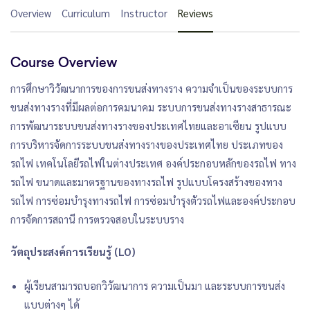
Overview
Curriculum
Instructor
Reviews
Course Overview
การศึกษาวิวัฒนาการของการขนส่งทางราง ความจำเป็นของระบบการ
ขนส่งทางรางที่มีผลต่อการคมนาคม ระบบการขนส่งทางรางสาธารณะ
การพัฒนาระบบขนส่งทางรางของประเทศไทยและอาเซียน รูปแบบ
การบริหารจัดการระบบขนส่งทางรางของประเทศไทย ประเภทของ
รถไฟ เทคโนโลยีรถไฟในต่างประเทศ องค์ประกอบหลักของรถไฟ ทาง
รถไฟ ขนาดและมาตรฐานของทางรถไฟ รูปแบบโครงสร้างของทาง
รถไฟ การซ่อมบำรุงทางรถไฟ การซ่อมบำรุงตัวรถไฟและองค์ประกอบ
การจัดการสถานี การตรวจสอบในระบบราง
วัตถุประสงค์การเรียนรู้ (LO)
ผู้เรียนสามารถบอกวิวัฒนาการ ความเป็นมา และระบบการขนส่ง
แบบต่างๆ ได้