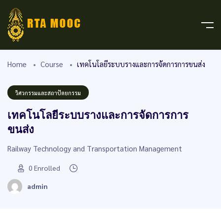
Home
Course
เทคโนโลยีระบบรางและการจัดการการขนส่ง
วิศวกรรมและสถาปัตยกรรม
เทคโนโลยีระบบรางและการจัดการการ
ขนส่ง
Railway Technology and Transportation Management
0
Enrolled
admin