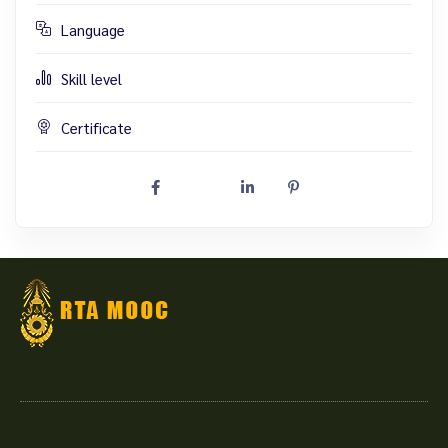
Language
Skill level
Certificate