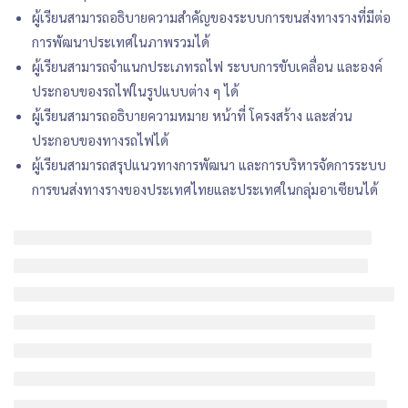
ผู้เรียนสามารถอธิบายความสำคัญของระบบการขนส่งทางรางที่มีต่อ
การพัฒนาประเทศในภาพรวมได้
ผู้เรียนสามารถจำแนกประเภทรถไฟ ระบบการขับเคลื่อน และองค์
ประกอบของรถไฟในรูปแบบต่าง ๆ ได้
ผู้เรียนสามารถอธิบายความหมาย หน้าที่ โครงสร้าง และส่วน
ประกอบของทางรถไฟได้
ผู้เรียนสามารถสรุปแนวทางการพัฒนา และการบริหารจัดการระบบ
การขนส่งทางรางของประเทศไทยและประเทศในกลุ่มอาเซียนได้