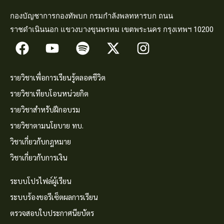
กองบัญชาการกองทัพบก กรมกำลังพลทหารบก ถนน
ราชดำเนินนอก แขวงบางขุนพรหม เขตพระนคร กรุงเทพฯ 10200
รายวิชาเพื่อการเรียนรู้ตลอดชีวิต
รายวิชาเทียบโอนหน่วยกิต
รายวิชาสำหรับฝึกอบรม
รายวิชาตามนโยบาย ทบ.
วิชาเกี่ยวกับกฎหมาย
วิชาเกี่ยวกับการเงิน
ระบบโปรไฟล์ผู้เรียน
ระบบร้องขอรีเซ็ตผลการเรียน
ตรวจสอบใบประกาศนียบัตร