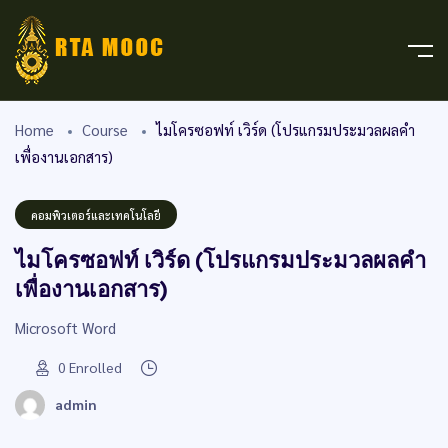
Home
Course
ไมโครซอฟท์ เวิร์ด (โปรแกรมประมวลผลคำ
เพื่องานเอกสาร)
คอมพิวเตอร์และเทคโนโลยี
ไมโครซอฟท์ เวิร์ด (โปรแกรมประมวลผลคำ
เพื่องานเอกสาร)
Microsoft Word
0
Enrolled
admin