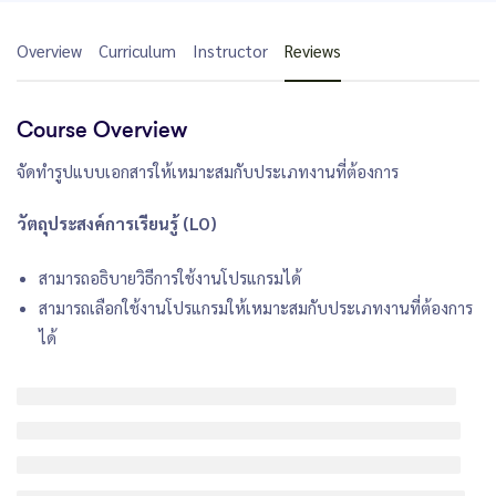
Overview
Curriculum
Instructor
Reviews
Course Overview
จัดทำรูปแบบเอกสารให้เหมาะสมกับประเภทงานที่ต้องการ
วัตถุประสงค์การเรียนรู้ (LO)
สามารถอธิบายวิธีการใช้งานโปรแกรมได้
สามารถเลือกใช้งานโปรแกรมให้เหมาะสมกับประเภทงานที่ต้องการ
ได้