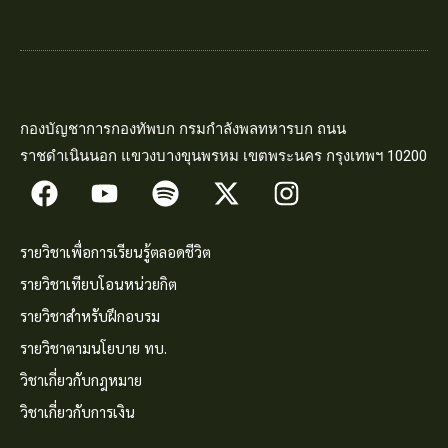
กองบัญชาการกองทัพบก กรมกำลังพลทหารบก ถนน
ราชดำเนินนอก แขวงบางขุนพรหม เขตพระนคร กรุงเทพฯ 10200
รายวิชาเพื่อการเรียนรู้ตลอดชีวิต
รายวิชาเทียบโอนหน่วยกิต
รายวิชาสำหรับฝึกอบรม
รายวิชาตามนโยบาย ทบ.
วิชาเกี่ยวกับกฎหมาย
วิชาเกี่ยวกับการเงิน