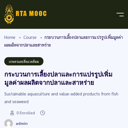
Home
Course
กระบวนการเลี้ยงปลาและการแปรรูปเพิ่มมูลค่า
ผลผลิตจากปลาและสาหร่าย
เกษตรและสิ่งแวดล้อม
กระบวนการเลี้ยงปลาและการแปรรูปเพิ่ม
มูลค่าผลผลิตจากปลาและสาหร่าย
Sustainable aquaculture and value-added products from fish
and seaweed
0
Enrolled
admin