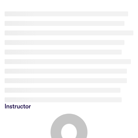
Instructor