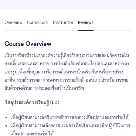
Overview
Curriculum
Instructor
Reviews
Course Overview
เป็นรายวิชาที่รวมเอาองค์ความรู้เกี่ยวกับกระบวนการและนวัตกรรมใน
การเลี้ยงปลาและสาหร่าย การนำผลิตภัณฑ์จากเนื้อปลาและสาหร่ายมา
แปรรูปเพื่อเพิ่มมูลค่า เพื่อการผลิตอาหารในครัวเรือนหรือการสร้าง
อาชีพ รวมถึงการตลาด ช่องทางการขายสินค้าออนไลน์สำหรับการขาย
สินค้าทางด้านการประมงเพื่อสร้างเป็นอาชีพ
วัตถุประสงค์การเรียนรู้ (LO)
เพื่อผู้เรียนสามารถอธิบายหลักการของการเลี้ยงปลาและสาหร่ายได้
เพื่อผู้เรียนสามารถเลือกกระบวนการที่สนใจ และลงมือปฏิบัติในการ
เลี้ยงปลาและสาหร่ายได้