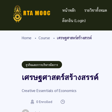
หน้าหลัก
รายวิชาทั้งหมด
ล็อกอิน (Login)
Home
Course
เศรษฐศาสตร์สร้างสรรค์
ธุรกิจและการบริหารจัดการ
เศรษฐศาสตร์สร้างสรรค์
Creative Essentials of Economics
0
Enrolled