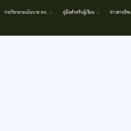
รายวิชาตามนโยบาย ทบ.
คู่มือสำหรับผู้เรียน
ข่าวสารอั