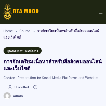
Home
Course
การจัดเตรียมเนื้อหาสำหรับสื่อสังคมออนไลน์
และเว็บไซต์
ธุรกิจและการบริหารจัดการ
การจัดเตรียมเนื้อหาสำหรับสื่อสังคมออนไลน์
และเว็บไซต์
Content Preparation for Social Media Platforms and Website
0
Enrolled
admin