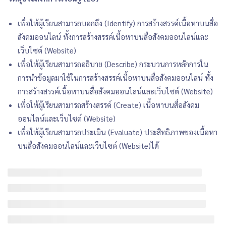
เพื่อให้ผู้เรียนสามารถบอกถึง (Identify) การสร้างสรรค์เนื้อหาบนสื่อ
สังคมออนไลน์ ทั้งการสร้างสรรค์เนื้อหาบนสื่อสังคมออนไลน์และ
เว็บไซต์ (Website)
เพื่อให้ผู้เรียนสามารถอธิบาย (Describe) กระบวนการหลักการใน
การนำข้อมูลมาใช้ในการสร้างสรรค์เนื้อหาบนสื่อสังคมออนไลน์ ทั้ง
การสร้างสรรค์เนื้อหาบนสื่อสังคมออนไลน์และเว็บไซต์ (Website)
เพื่อให้ผู้เรียนสามารถสร้างสรรค์ (Create) เนื้อหาบนสื่อสังคม
ออนไลน์และเว็บไซต์ (Website)
เพื่อให้ผู้เรียนสามารถประเมิน (Evaluate) ประสิทธิภาพของเนื้อหา
บนสื่อสังคมออนไลน์และเว็บไซต์ (Website)ได้