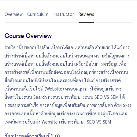
Overview
Curriculum
Instructor
Reviews
Course Overview
รายวิชานี้ประกอบไปด้วยเนื้อหาได้แก่ 2 ส่วนหลัก ส่วนแรก ได้แก่ การ
สร้างสรรค์เนื้อหาบนสื่อสังคมออนไลน์ ครอบคลุม ความสำคัญของการ
สร้างสรรค์เนื้อหาบนสื่อสังคมออนไลน์ เครื่องมือในการหาข้อมูลเพื่อ
การสร้างสรรค์เนื้อหาบนสื่อสังคมออนไลน์ กลยุทธ์การสร้างเนื้อหาบน
สื่อสังคมออนไลน์ให้น่าสนใจ และส่วนที่สอง ได้แก่ การสร้างสรรค์
เนื้อหาบนสื่อเว็บไซต์ (Website) ครอบคลุม การใช้ข้อมูลเพื่อการ
สื่อสารในระบบ Search กระบวนการพัฒนาระบบ SEO VS SEM ให้
ประสบความสำเร็จ การหาข้อมูลเพื่อเสริมศักยภาพการค้นหา ด้วย SEO
การออกแบบเนื้อหาด้วยข้อมูลเพื่อกระบวนการซื้อของผู้บริโภค และ
เทคนิคการปรับแต่ง Website เพื่อการพัฒนา SEO VS SEM
วัตถุประสงค์การเรียนรู้ (LO)