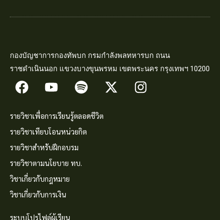
กองบัญชาการกองทัพบก กรมกำลังพลทหารบก ถนน
ราชดำเนินนอก แขวงบางขุนพรหม เขตพระนคร กรุงเทพฯ 10200
รายวิชาเพื่อการเรียนรู้ตลอดชีวิต
รายวิชาเทียบโอนหน่วยกิต
รายวิชาสำหรับฝึกอบรม
รายวิชาตามนโยบาย ทบ.
วิชาเกี่ยวกับกฎหมาย
วิชาเกี่ยวกับการเงิน
ระบบโปรไฟล์ผู้เรียน