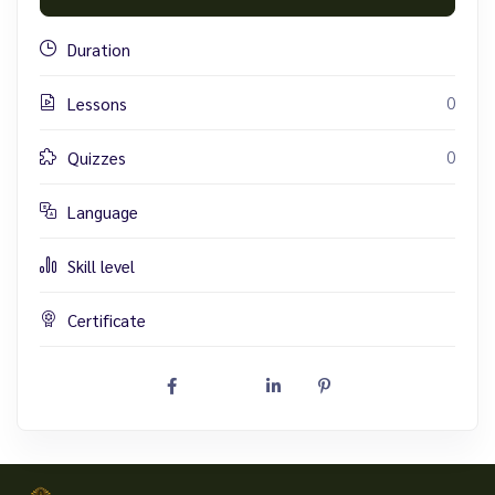
Duration
0
Lessons
0
Quizzes
Language
Skill level
Certificate