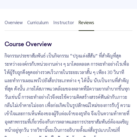
Overview
Curriculum
Instructor
Reviews
Course Overview
กิจกรรมประชาสัมพันธ์ เป็นกิจกรรม “ปรุงแต่งสีสัน” ที่สำคัญที่สุด
ระหว่างองค์กรกับหน่วยงานต่าง ๆ มาโดยตลอด การจะทำอย่างไรเพื่อ
ให้ผู้รับถูกดึงดูดอย่างรวดเร็วภายในระยะเวลาสั้น ๆ เพียง 30 วินาที
และทำการเผยแพร่ไปยังสื่อประเภทต่าง ๆ ได้นั้น นับเป็นงานที่สำคัญ
ที่สุด ดังนั้น ภายใต้สภาพแวดล้อมของตลาดที่มีความยากลำบากขึ้นทุก
วันเช่นนี้ การจะทำอย่างไรจึงจะใช้ความคิดสร้างสรรค์ฟันฝ่ากับภาวะ
กลืนไม่เข้าคายไม่ออก เพื่อก่อเกิดเป็นรูปลักษณ์ใหม่ของการรับรู้ ความ
เข้าใจและการเห็นพ้องของผู้รับต่อเจ้าของธุรกิจ จึงเป็นความท้าทายที่
อุตสาหกรรมที่เกี่ยวข้องกับการตลาดและการประชาสัมพันธ์ต้องเผชิญ
หน้าอยู่ทุกวัน รายวิชานี้จะเป็นการอธิบายตั้งแต่สื่อรูปแบบใหม่ที่