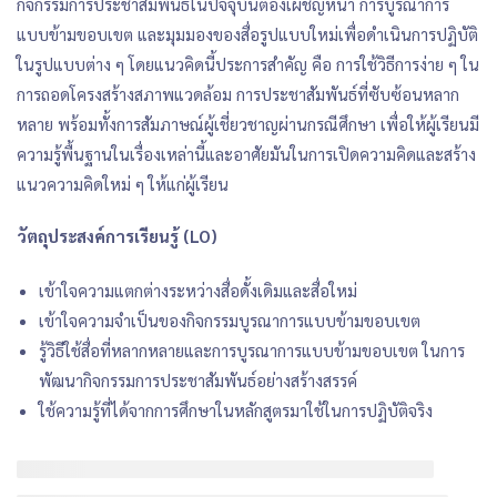
กิจกรรมการประชาสัมพันธ์ในปัจจุบันต้องเผชิญหน้า การบูรณาการ
แบบข้ามขอบเขต และมุมมองของสื่อรูปแบบใหม่เพื่อดำเนินการปฏิบัติ
ในรูปแบบต่าง ๆ โดยแนวคิดนี้ประการสำคัญ คือ การใช้วิธีการง่าย ๆ ใน
การถอดโครงสร้างสภาพแวดล้อม การประชาสัมพันธ์ที่ซับซ้อนหลาก
หลาย พร้อมทั้งการสัมภาษณ์ผู้เชี่ยวชาญผ่านกรณีศึกษา เพื่อให้ผู้เรียนมี
ความรู้พื้นฐานในเรื่องเหล่านี้และอาศัยมันในการเปิดความคิดและสร้าง
แนวความคิดใหม่ ๆ ให้แก่ผู้เรียน
วัตถุประสงค์การเรียนรู้ (LO)
เข้าใจความแตกต่างระหว่างสื่อดั้งเดิมและสื่อใหม่
เข้าใจความจำเป็นของกิจกรรมบูรณาการแบบข้ามขอบเขต
รู้วิธีใช้สื่อที่หลากหลายและการบูรณาการแบบข้ามขอบเขต ในการ
พัฒนากิจกรรมการประชาสัมพันธ์อย่างสร้างสรรค์
ใช้ความรู้ที่ได้จากการศึกษาในหลักสูตรมาใช้ในการปฏิบัติจริง