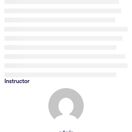
Instructor