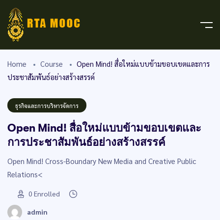
Home
Course
Open Mind! สื่อใหม่แบบข้ามขอบเขตและการ
ประชาสัมพันธ์อย่างสร้างสรรค์
ธุรกิจและการบริหารจัดการ
Open Mind! สื่อใหม่แบบข้ามขอบเขตและ
การประชาสัมพันธ์อย่างสร้างสรรค์
Open Mind! Cross-Boundary New Media and Creative Public
Relations<
0
Enrolled
admin