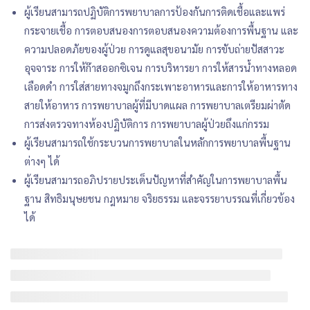
ผู้เรียนสามารถปฏิบัติการพยาบาลการป้องกันการติดเชื้อและแพร่
กระจายเชื้อ การตอบสนองการตอบสนองความต้องการพื้นฐาน และ
ความปลอดภัยของผู้ป่วย การดูแลสุขอนามัย การขับถ่ายปัสสาวะ
อุจจาระ การให้ก๊าสออกซิเจน การบริหารยา การให้สารน้ำทางหลอด
เลือดดำ การใส่สายทางจมูกถึงกระเพาะอาหารและการให้อาหารทาง
สายให้อาหาร การพยาบาลผู้ที่มีบาดแผล การพยาบาลเตรียมผ่าตัด
การส่งตรวจทางห้องปฏิบัติการ การพยาบาลผู้ป่วยถึงแก่กรรม
ผู้เรียนสามารถใช้กระบวนการพยาบาลในหลักการพยาบาลพื้นฐาน
ต่างๆ ได้
ผู้เรียนสามารถอภิปรายประเด็นปัญหาที่สำคัญในการพยาบาลพื้น
ฐาน สิทธิมนุษยชน กฎหมาย จริยธรรม และจรรยาบรรณที่เกี่ยวข้อง
ได้