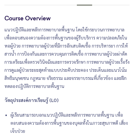
Course Overview
แนวปฏิบัติและหลักการพยาบาลพื้นฐาน โดยใช้กระบวนการพยาบาล
เพื่อตอบสนองความต้องการพื้นฐานของผู้รับบริการ ความปลอดภัยใน
หอผู้ป่วย การพยาบาลผู้ป่วยที่มีการอักเสบติดเชื้อ การบริหารยา การให้
สารน้ำ การป้องกันและการควบคุมการติดเชื้อ การพยาบาลผู้ป่วยผ่าตัด
การเตรียมเพื่อตรวจวินิจฉัยและการตรวจรักษา การพยาบาลผู้ป่วยเรื้อรัง
การดูแลผู้ป่วยระยะสุดท้ายแบบประคับประคอง ประเด็นและแนวโน้ม
สิทธิมนุษยชน กฎหมาย จริยธรรม และจรรยาบรรณที่เกี่ยวข้อง และฝึก
ทดลองปฏิบัติการพยาบาลพื้นฐาน
วัตถุประสงค์การเรียนรู้ (LO)
ผู้เรียนสามารถบอกแนวปฏิบัติและหลักการพยาบาลพื้นฐาน เพื่อ
ตอบสนองความต้องการพื้นฐานของบุคลทั้งในภาวะสุขภาพดี เสี่ยง
เจ็บป่วย