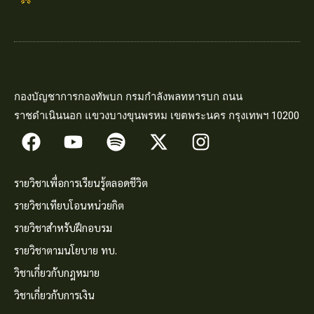
กองบัญชาการกองทัพบก กรมกำลังพลทหารบก ถนน
ราชดำเนินนอก แขวงบางขุนพรหม เขตพระนคร กรุงเทพฯ 10200
รายวิชาเพื่อการเรียนรู้ตลอดชีวิต
รายวิชาเทียบโอนหน่วยกิต
รายวิชาสำหรับฝึกอบรม
รายวิชาตามนโยบาย ทบ.
วิชาเกี่ยวกับกฎหมาย
วิชาเกี่ยวกับการเงิน