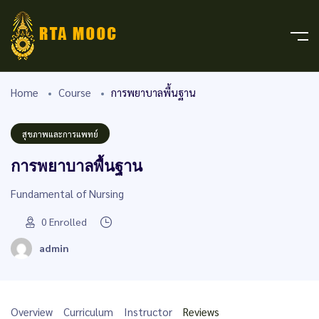
Home
Course
การพยาบาลพื้นฐาน
สุขภาพและการแพทย์
การพยาบาลพื้นฐาน
Fundamental of Nursing
0
Enrolled
admin
Overview
Curriculum
Instructor
Reviews