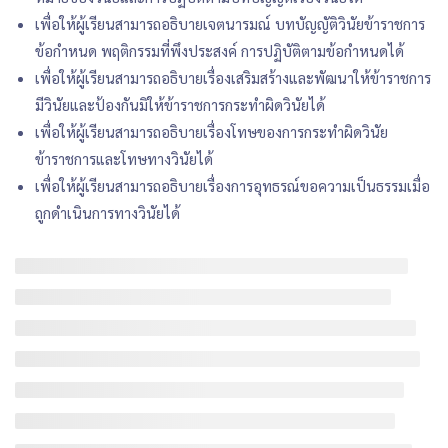
เพื่อให้ผู้เรียนสามารถอธิบายเจตนารมณ์ บทบัญญัติวินัยข้าราชการ
ข้อกำหนด พฤติกรรมที่พึงประสงค์ การปฏิบัติตามข้อกำหนดได้
เพื่อให้ผู้เรียนสามารถอธิบายเรื่องเสริมสร้างและพัฒนาให้ข้าราชการ
มีวินัยและป้องกันมิให้ข้าราชการกระทำผิดวินัยได้
เพื่อให้ผู้เรียนสามารถอธิบายเรื่องโทษของการกระทำผิดวินัย
ข้าราชการและโทษทางวินัยได้
เพื่อให้ผู้เรียนสามารถอธิบายเรื่องการอุทธรณ์ขอความเป็นธรรมเมื่อ
ถูกดำเนินการทางวินัยได้