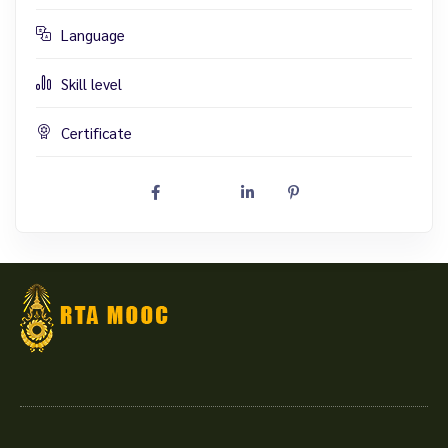
Language
Skill level
Certificate