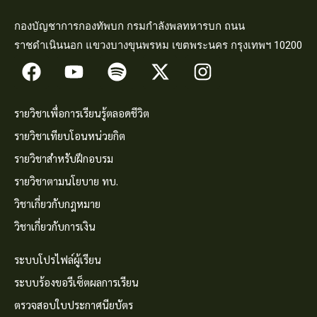
กองบัญชาการกองทัพบก กรมกำลังพลทหารบก ถนน
ราชดำเนินนอก แขวงบางขุนพรหม เขตพระนคร กรุงเทพฯ 10200
รายวิชาเพื่อการเรียนรู้ตลอดชีวิต
รายวิชาเทียบโอนหน่วยกิต
รายวิชาสำหรับฝึกอบรม
รายวิชาตามนโยบาย ทบ.
วิชาเกี่ยวกับกฎหมาย
วิชาเกี่ยวกับการเงิน
ระบบโปรไฟล์ผู้เรียน
ระบบร้องขอรีเซ็ตผลการเรียน
ตรวจสอบใบประกาศนียบัตร