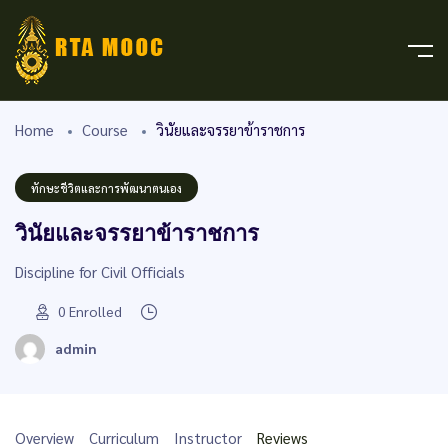
Home
Course
วินัยและจรรยาข้าราชการ
ทักษะชีวิตและการพัฒนาตนเอง
วินัยและจรรยาข้าราชการ
Discipline for Civil Officials
0
Enrolled
admin
Overview
Curriculum
Instructor
Reviews