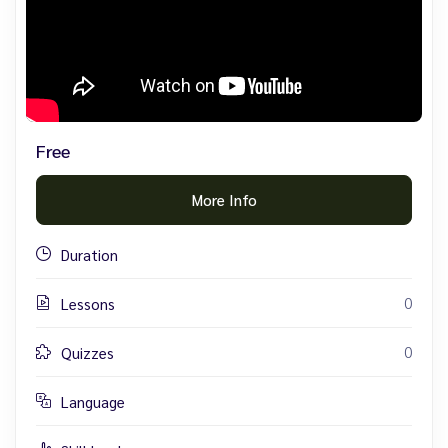
Free
More Info
Duration
0
Lessons
0
Quizzes
Language