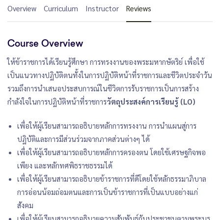
Overview
Curriculum
Instructor
Reviews
Course Overview
ให้ข้าราชการได้เรียนรู้ศึกษา การทรงงานของพระมหากษัตริย์ เพื่อใช้
เป็นแนวทางปฏิบัติตนทั้งในการปฏิบัติหน้าที่ราชการและชีวิตประจำวัน
รวมถึงการนำเสนอประสบการณ์ในชีวิตการรับราชการเป็นการสร้าง
กำลังใจในการปฏิบัติหน้าที่ราชการ
วัตถุประสงค์การเรียนรู้ (LO)
เพื่อให้ผู้เรียนสามารถอธิบายหลักการทรงงาน การนำแผนสู่การ
ปฏิบัติและการมีส่วนร่วมจากภาคส่วนต่างๆ ได้
เพื่อให้ผู้เรียนสามารถอธิบายหลักการครองตน โดยใช้เศรษฐกิจพอ
เพียง และหลักทศพิธราชธรรมได้
เพื่อให้ผู้เรียนสามารถอธิบายข้าราชการที่ดีโดยใช้หลักธรรมาภิบาล
การอ่อนน้อมถ่อมตนและการเป็นข้าราชการที่เป็นแบบอย่างแก่
สังคม
เพื่อให้ผู้เรียนสามารถอธิบายความสัมพันธ์กับประชาชนตามพระบร