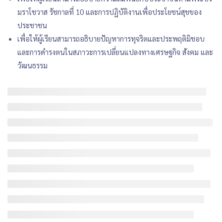
มราโชวาส รัชกาลที่ 10 และการปฏิบัติงานเพื่อประโยชน์สุขของ
ประชาชน
เพื่อให้ผู้เรียนสามารถอธิบายปัญหาการทุจริตและประพฤติมิชอบ
และการดำรงตนในสภาวะการเปลี่ยนแปลงทางเศรษฐกิจ สังคม และ
วัฒนธรรม