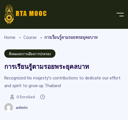
Home
Course
การเรียนรู้ตามรอยพระยุคลบาท
สังคมและการเมืองการปกครอง
การเรียนรู้ตามรอยพระยุคลบาท
Recognized his majesty's contributions to dedicate our effort
and spirit to grow up Thailand
0
Enrolled
admin