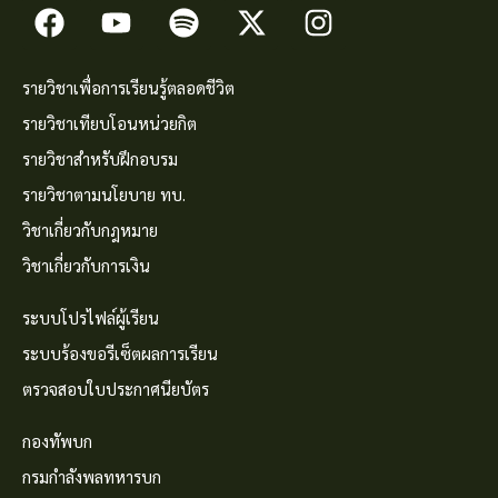
รายวิชาเพื่อการเรียนรู้ตลอดชีวิต
รายวิชาเทียบโอนหน่วยกิต
รายวิชาสำหรับฝึกอบรม
รายวิชาตามนโยบาย ทบ.
วิชาเกี่ยวกับกฎหมาย
วิชาเกี่ยวกับการเงิน
ระบบโปรไฟล์ผู้เรียน
ระบบร้องขอรีเซ็ตผลการเรียน
ตรวจสอบใบประกาศนียบัตร
กองทัพบก
กรมกำลังพลทหารบก