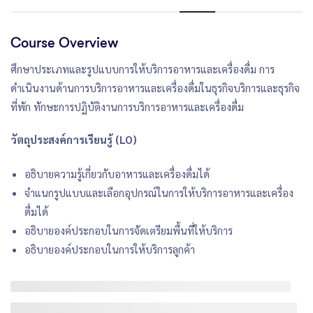
Course Overview
ศึกษาประเภทและรูปแบบการให้บริการอาหารและเครื่องดื่ม การ
ดำเนินงานด้านการบริการอาหารและเครื่องดื่มในธุรกิจบริการและธุรกิจ
ที่พัก ทักษะการปฏิบัติงานการบริการอาหารและเครื่องดื่ม
วัตถุประสงค์การเรียนรู้ (LO)
อธิบายความรู้เกี่ยวกับอาหารและเครื่องดื่มได้
จำแนกรูปแบบและเลือกอุปกรณ์ในการให้บริการอาหารและเครื่อง
ดื่มได้
อธิบายองค์ประกอบในการจัดเตรียมพื้นที่ให้บริการ
อธิบายองค์ประกอบในการให้บริการลูกค้า