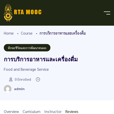
Home
Course
การบริการอาหารและเครื่องดื่ม
ทักษะชีวิตและการพัฒนาตนเอง
การบริการอาหารและเครื่องดื่ม
Food and Beverage Service
0
Enrolled
admin
Overview
Curriculum
Instructor
Reviews