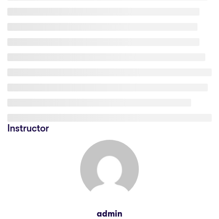
Instructor
admin