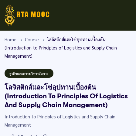
Home
Course
โลจิสติกส์และโซ่อุปทานเบื้องต้น
(Introduction to Principles of Logistics and Supply Chain
Management)
ธุรกิจและการบริหารจัดการ
โลจิสติกส์และโซ่อุปทานเบื้องต้น
(Introduction To Principles Of Logistics
And Supply Chain Management)
Introduction to Principles of Logistics and Supply Chain
Management