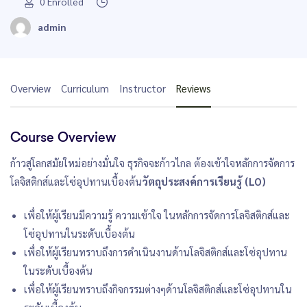
0
Enrolled
admin
Overview
Curriculum
Instructor
Reviews
Course Overview
ก้าวสู่โลกสมัยใหม่อย่างมั่นใจ ธุรกิจจะก้าวไกล ต้องเข้าใจหลักการจัดการ
โลจิสติกส์และโซ่อุปทานเบื้องต้น
วัตถุประสงค์การเรียนรู้ (LO)
เพื่อให้ผู้เรียนมีความรู้ ความเข้าใจ ในหลักการจัดการโลจิสติกส์และ
โซ่อุปทานในระดับเบื้องต้น
เพื่อให้ผู้เรียนทราบถึงการดำเนินงานด้านโลจิสติกส์และโซ่อุปทาน
ในระดับเบื้องต้น
เพื่อให้ผู้เรียนทราบถึงกิจกรรมต่างๆด้านโลจิสติกส์และโซ่อุปทานใน