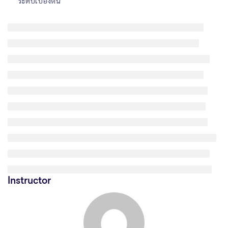
ระดับเบื้องต้น
Instructor