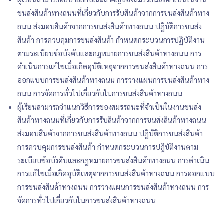
ขนส่งสินค้าทางถนนที่เกี่ยวกับการรับสินค้าจากการขนส่งสินค้าทาง
ถนน ส่งมอบสินค้าจากการขนส่งสินค้าทางถนน ปฏิบัติการขนส่ง
สินค้า การควบคุมการขนส่งสินค้า กำหนดกระบวนการปฏิบัติงาน
ตามระเบียบข้อบังคับและกฎหมายการขนส่งสินค้าทางถนน การ
ดำเนินการแก้ไขเมื่อเกิดอุบัติเหตุจากการขนส่งสินค้าทางถนน การ
ออกแบบการขนส่งสินค้าทางถนน การวางแผนการขนส่งสินค้าทาง
ถนน การจัดการทั่วไปเกี่ยวกับในการขนส่งสินค้าทางถนน
ผู้เรียนสามารถจำแนกวิธีการของสมรรถนะที่จำเป็นในงานขนส่ง
สินค้าทางถนนที่เกี่ยวกับการรับสินค้าจากการขนส่งสินค้าทางถนน
ส่งมอบสินค้าจากการขนส่งสินค้าทางถนน ปฏิบัติการขนส่งสินค้า
การควบคุมการขนส่งสินค้า กำหนดกระบวนการปฏิบัติงานตาม
ระเบียบข้อบังคับและกฎหมายการขนส่งสินค้าทางถนน การดำเนิน
การแก้ไขเมื่อเกิดอุบัติเหตุจากการขนส่งสินค้าทางถนน การออกแบบ
การขนส่งสินค้าทางถนน การวางแผนการขนส่งสินค้าทางถนน การ
จัดการทั่วไปเกี่ยวกับในการขนส่งสินค้าทางถนน