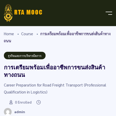
Home
Course
การเตรียมพร้อมเพื่ออาชีพการขนส่งสินค้าทาง
ถนน
ธุรกิจและการบริหารจัดการ
การเตรียมพร้อมเพื่ออาชีพการขนส่งสินค้า
ทางถนน
Career Preparation for Road Freight Transport (Professional
Qualification in Logistics)
0
Enrolled
admin