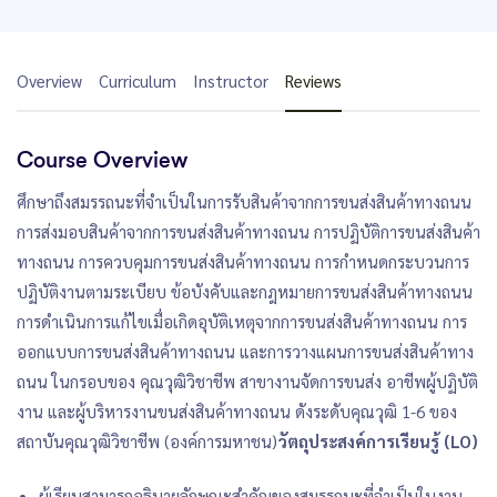
Overview
Curriculum
Instructor
Reviews
Course Overview
ศึกษาถึงสมรรถนะที่จำเป็นในการรับสินค้าจากการขนส่งสินค้าทางถนน
การส่งมอบสินค้าจากการขนส่งสินค้าทางถนน การปฏิบัติการขนส่งสินค้า
ทางถนน การควบคุมการขนส่งสินค้าทางถนน การกำหนดกระบวนการ
ปฏิบัติงานตามระเบียบ ข้อบังคับและกฎหมายการขนส่งสินค้าทางถนน
การดำเนินการแก้ไขเมื่อเกิดอุบัติเหตุจากการขนส่งสินค้าทางถนน การ
ออกแบบการขนส่งสินค้าทางถนน และการวางแผนการขนส่งสินค้าทาง
ถนน ในกรอบของ คุณวุฒิวิชาชีพ สาขางานจัดการขนส่ง อาชีพผู้ปฏิบัติ
งาน และผู้บริหารงานขนส่งสินค้าทางถนน ดังระดับคุณวุฒิ 1-6 ของ
สถาบันคุณวุฒิวิชาชีพ (องค์การมหาชน)
วัตถุประสงค์การเรียนรู้ (LO)
ผู้เรียนสามารถอธิบายลักษณะสำคัญของสมรรถนะที่จำเป็นในงาน