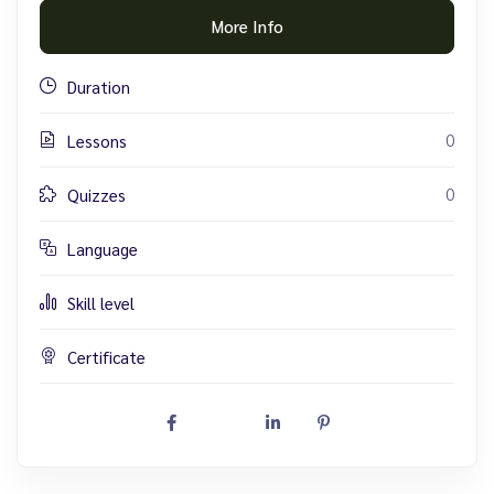
More Info
Duration
0
Lessons
0
Quizzes
Language
Skill level
Certificate