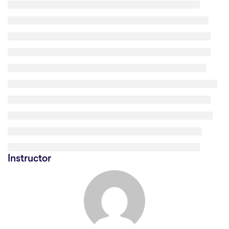
Instructor