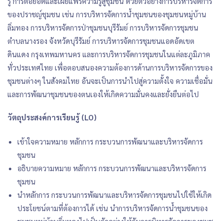
รู้ การต่อยอดและเผยแพร่ความรู้สู่ชุมชน ด้วยตัวอย่างการบริหารจัดการ
ของปราชญ์ชุมชน เช่น การบริหารจัดการน้ำชุมชนของชุมชนหมู่บ้าน
ลิ่มทอง การบริหารจัดการป่าชุมชนบุรีรัมย์ การบริหารจัดการชุมชน
ตำบลนางรอง จังหวัดบุรีรัมย์ การบริหารจัดการชุมชนแอดอัดเขต
ดินแดง กรุงเทพมหานคร และการบริหารจัดการชุมชนในแต่ละภูมิภาค
ทั่วประเทศไทย เพื่อตอบสนองความต้องการด้านการบริหารจัดการของ
ชุมชนต่างๆ ในสังคมไทย อันจะเป็นการนำไปสู่ความตั้งใจ ความเชื่อมั่น
และการพัฒนาชุมชนของตนเองให้เกิดความมั่นคงและยั่งยืนต่อไป
วัตถุประสงค์การเรียนรู้ (LO)
เข้าใจความหมาย หลักการ กระบวนการพัฒนาและบริหารจัดการ
ชุมชน
อธิบายความหมาย หลักการ กระบวนการพัฒนาและบริหารจัดการ
ชุมชน
นำหลักการ กระบวนการพัฒนาและบริหารจัดการชุมชนไปใช้ให้เกิด
ประโยชน์ตามที่ต้องการได้ เช่น นำการบริหารจัดการน้ำชุมชนของ