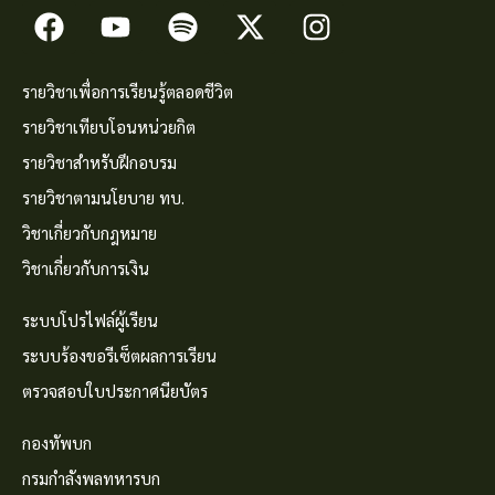
รายวิชาเพื่อการเรียนรู้ตลอดชีวิต
รายวิชาเทียบโอนหน่วยกิต
รายวิชาสำหรับฝึกอบรม
รายวิชาตามนโยบาย ทบ.
วิชาเกี่ยวกับกฎหมาย
วิชาเกี่ยวกับการเงิน
ระบบโปรไฟล์ผู้เรียน
ระบบร้องขอรีเซ็ตผลการเรียน
ตรวจสอบใบประกาศนียบัตร
กองทัพบก
กรมกำลังพลทหารบก