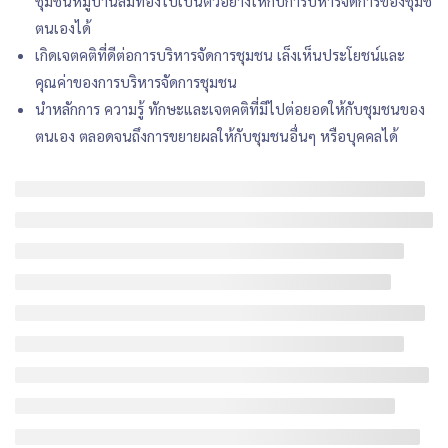
ชุมชนหมู่บ้านลิ่มทองไปเป็นตัวอย่างให้กับการบิหารจัดการของชุมช
ตนเองได้
เกิดเจตคติที่ดีต่อการบริหารจัดการชุมชน เล็งเห็นประโยชน์และ
คุณค่าของการบริหารจัดการชุมชน
นำหลักการ ความรู้ ทักษะและเจตคติที่มีไปต่อยอดให้กับชุมชนของ
ตนเอง ตลอดจนถึงการขยายผลให้กับชุมชนอื่นๆ หรือบุคคลได้