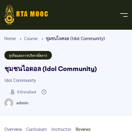
Home
Course
ชุมชนไอดอล (Idol Community)
ธุรกิจและการบริหารจัดการ
ชุมชนไอดอล (Idol Community)
Idol Community
0
Enrolled
admin
Overview
Curriculum
Instructor
Reviews