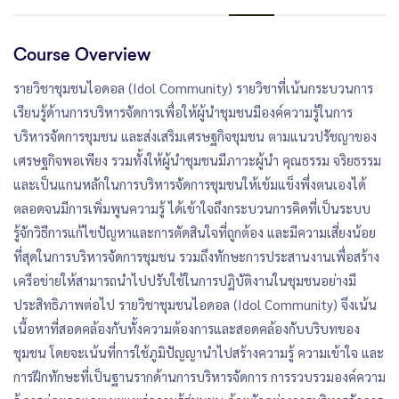
Course Overview
รายวิชาชุมชนไอดอล (Idol Community) รายวิชาที่เน้นกระบวนการ
เรียนรู้ด้านการบริหารจัดการเพื่อให้ผู้นำชุมชนมีองค์ความรู้ในการ
บริหารจัดการชุมชน และส่งเสริมเศรษฐกิจชุมชน ตามแนวปรัชญาของ
เศรษฐกิจพอเพียง รวมทั้งให้ผู้นำชุมชนมีภาวะผู้นำ คุณธรรม จริยธรรม
และเป็นแกนหลักในการบริหารจัดการชุมชนให้เข้มแข็งพึ่งตนเองได้
ตลอดจนมีการเพิ่มพูนความรู้ ได้เข้าใจถึงกระบวนการคิดที่เป็นระบบ
รู้จักวิธีการแก้ไขปัญหาและการตัดสินใจที่ถูกต้อง และมีความเสี่ยงน้อย
ที่สุดในการบริหารจัดการชุมชน รวมถึงทักษะการประสานงานเพื่อสร้าง
เครือข่ายให้สามารถนำไปปรับใช้ในการปฏิบัติงานในชุมชนอย่างมี
ประสิทธิภาพต่อไป รายวิชาชุมชนไอดอล (Idol Community) จึงเน้น
เนื้อหาที่สอดคล้องกับทั้งความต้องการและสอดคล้องกับบริบทของ
ชุมชน โดยจะเน้นที่การใช้ภูมิปัญญานำไปสร้างความรู้ ความเข้าใจ และ
การฝึกทักษะที่เป็นฐานรากด้านการบริหารจัดการ การรวบรวมองค์ความ