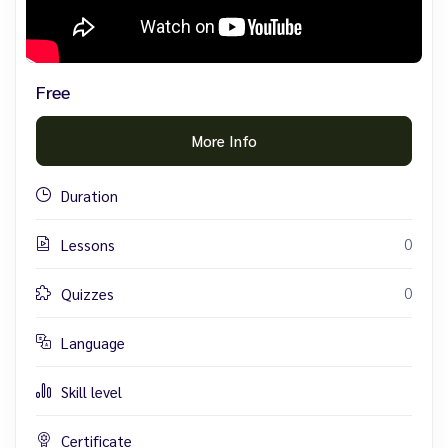
Free
More Info
Duration
0
Lessons
0
Quizzes
Language
Skill level
Certificate