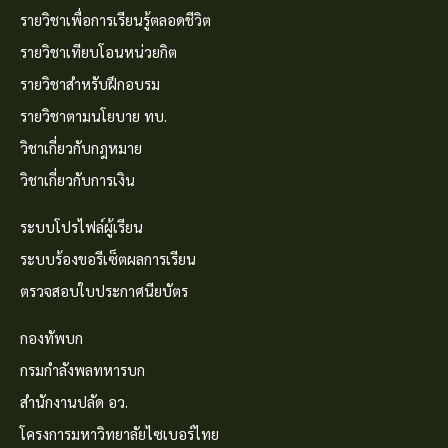
รายวิชาเพื่อการเรียนรู้ตลอดชีวิต
รายวิชาเทียบโอนหน่วยกิต
รายวิชาสำหรับฝึกอบรม
รายวิชาตามนโยบาย ทบ.
วิชาเกี่ยวกับกฎหมาย
วิชาเกี่ยวกับการเงิน
ระบบโปรไฟล์ผู้เรียน
ระบบร้องขอรีเซ็ตผลการเรียน
ตรวจสอบใบประกาศนียบัตร
กองทัพบก
กรมกำลังพลทหารบก
สำนักงานปลัด อว.
โครงการมหาวิทยาลัยไซเบอร์ไทย