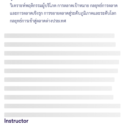
วิเคราะห์พฤติกรรมผู้บริโภค การตลาดเป้าหมาย กลยุทธ์การตลาด
และการตลาดเชิงรุก การขยายตลาดสู่ระดับภูมิภาคและระดับโลก
กลยุทธ์การเข้าสู่ตลาดต่างประเทศ
Instructor