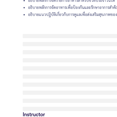
อธิบายหลักการจัดรายการอาหารสำหรับชีวิตประจำวันได้
อธิบายหลักการจัดอาหารเพื่อป้องกันและรักษาอาการสำคัญที
อธิบายแนวปฏิบัติเกี่ยวกับการดูแลเพื่อส่งเสริมสุขภาพข
Instructor