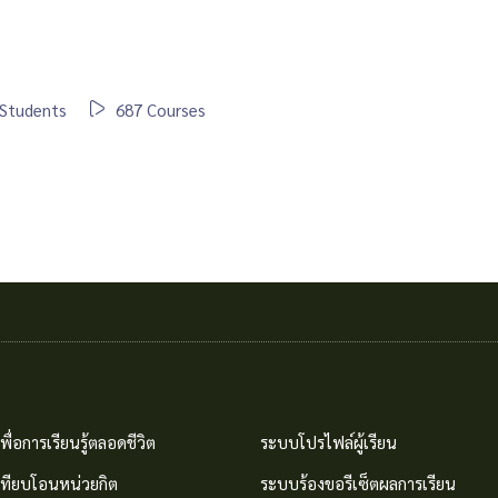
Students
687 Courses
พื่อการเรียนรู้ตลอดชีวิต
ระบบโปรไฟล์ผู้เรียน
เทียบโอนหน่วยกิต
ระบบร้องขอรีเซ็ตผลการเรียน