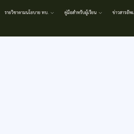
รายวิชาตามนโยบาย ทบ.
คู่มือสำหรับผู้เรียน
ข่าวสารอั