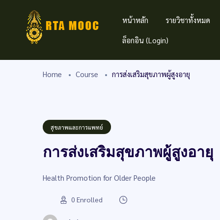
หน้าหลัก
รายวิชาทั้งหมด
ล็อกอิน (Login)
Home
Course
การส่งเสริมสุขภาพผู้สูงอายุ
สุขภาพและการแพทย์
การส่งเสริมสุขภาพผู้สูงอายุ
Health Promotion for Older People
0
Enrolled