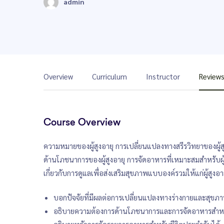
admin
Overview
Curriculum
Instructor
Review
Course Overview
ความหมายของผู้สูงอายุ การเปลี่ยนแปลงทางสรีรวิทยาของผู้ส
ด้านโภชนาการของผู้สูงอายุ การจัดอาหารที่เหมาะสมสำหรับผู้
เกี่ยวกับการดูแลเพื่อส่งเสริมสุขภาพแบบองค์รวมให้แก่ผู้สูง
บอกปัจจัยที่มีผลต่อการเปลี่ยนแปลงทางร่างกายและสุขภาพ
อธิบายความต้องการด้านโภชนาการและการจัดอาหารสำหรับผ