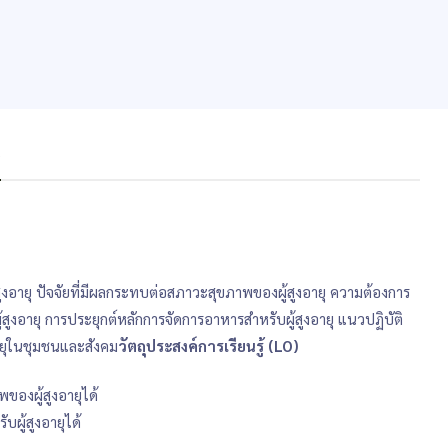
s
ูงอายุ ปัจจัยที่มีผลกระทบต่อสภาวะสุขภาพของผู้สูงอายุ ความต้องการ
สูงอายุ การประยุกต์หลักการจัดการอาหารสำหรับผู้สูงอายุ แนวปฏิบัติ
อายุในชุมชนและสังคม
วัตถุประสงค์การเรียนรู้ (LO)
ของผู้สูงอายุได้
ู้สูงอายุได้