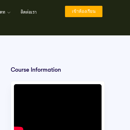
เข้าห้องเรียน
พเดท
ติดต่อเรา
Course Information