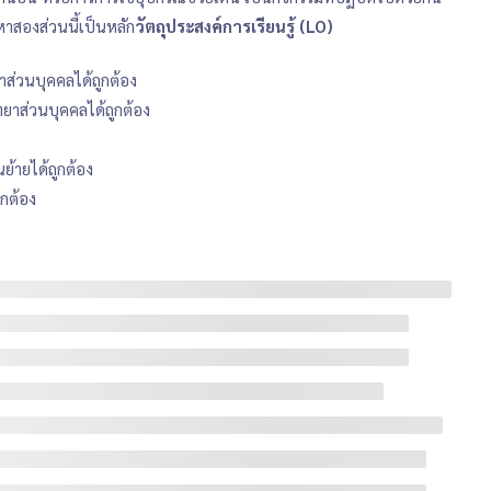
อหาสองส่วนนี้เป็นหลัก
วัตถุประสงค์การเรียนรู้ (LO)
ยาส่วนบุคคลได้ถูกต้อง
ิทยาส่วนบุคคลได้ถูกต้อง
นย้ายได้ถูกต้อง
ูกต้อง