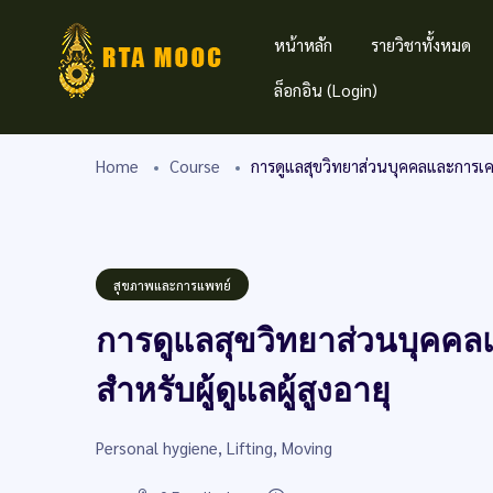
หน้าหลัก
รายวิชาทั้งหมด
ล็อกอิน (Login)
Home
Course
การดูแลสุขวิทยาส่วนบุคคลและการเคลื่อ
สุขภาพและการแพทย์
การดูแลสุขวิทยาส่วนบุคคลแล
สำหรับผู้ดูแลผู้สูงอายุ
Personal hygiene, Lifting, Moving