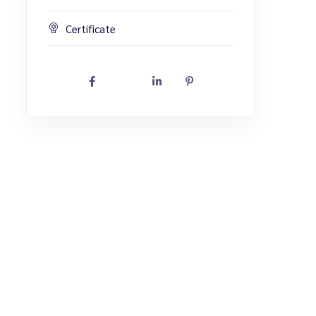
Certificate