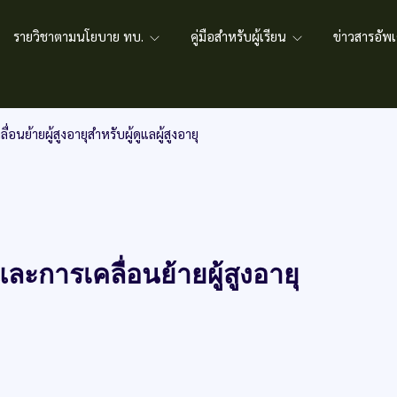
รายวิชาตามนโยบาย ทบ.
คู่มือสำหรับผู้เรียน
ข่าวสารอั
นย้ายผู้สูงอายุสำหรับผู้ดูแลผู้สูงอายุ
ะการเคลื่อนย้ายผู้สูงอายุ