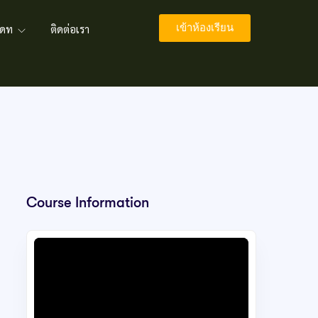
เข้าห้องเรียน
พเดท
ติดต่อเรา
Course Information