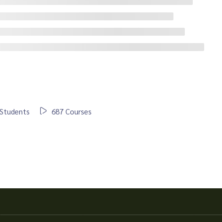
Students
687 Courses