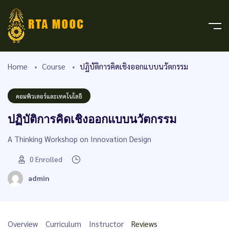
Home
Course
ปฏิบัติการคิดเชิงออกแบบนวัตกรรม
คอมพิวเตอร์และเทคโนโลยี
ปฏิบัติการคิดเชิงออกแบบนวัตกรรม
A Thinking Workshop on Innovation Design
0
Enrolled
admin
Overview
Curriculum
Instructor
Reviews