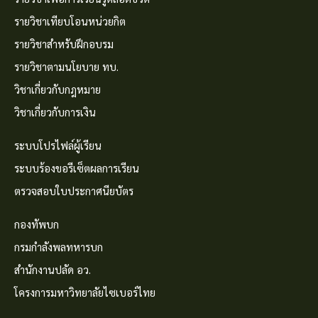
รายวิชาเทียบโอนหน่วยกิต
รายวิชาสำหรับฝึกอบรม
รายวิชาตามนโยบาย ทบ.
วิชาเกี่ยวกับกฎหมาย
วิชาเกี่ยวกับการเงิน
ระบบโปรไฟล์ผู้เรียน
ระบบร้องขอรีเซ็ตผลการเรียน
ตรวจสอบใบประกาศนียบัตร
กองทัพบก
กรมกำลังพลทหารบก
สำนักงานปลัด อว.
โครงการมหาวิทยาลัยไซเบอร์ไทย