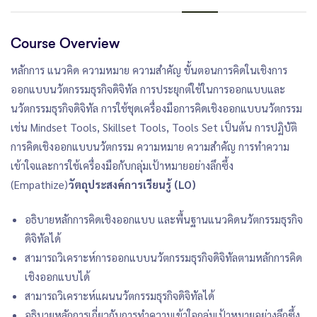
Course Overview
หลักการ แนวคิด ความหมาย ความสำคัญ ขั้นตอนการคิดในเชิงการ
ออกแบบนวัตกรรมธุรกิจดิจิทัล การประยุกต์ใช้ในการออกแบบและ
นวัตกรรมธุรกิจดิจิทัล การใช้ชุดเครื่องมือการคิดเชิงออกแบบนวัตกรรม
เช่น Mindset Tools, Skillset Tools, Tools Set เป็นต้น การปฏิบัติ
การคิดเชิงออกแบบนวัตกรรม ความหมาย ความสำคัญ การทำความ
เข้าใจและการใช้เครื่องมือกับกลุ่มเป้าหมายอย่างลึกซึ้ง
(Empathize)
วัตถุประสงค์การเรียนรู้ (LO)
อธิบายหลักการคิดเชิงออกแบบ และพื้นฐานแนวคิดนวัตกรรมธุรกิจ
ดิจิทัลได้
สามารถวิเคราะห์การออกแบบนวัตกรรมธุรกิจดิจิทัลตามหลักการคิด
เชิงออกแบบได้
สามารถวิเคราะห์แผนนวัตกรรมธุรกิจดิจิทัลได้
อธิบายหลักการเกี่ยวกับการทำความเข้าใจกลุ่มเป้าหมายอย่างลึกซึ้ง