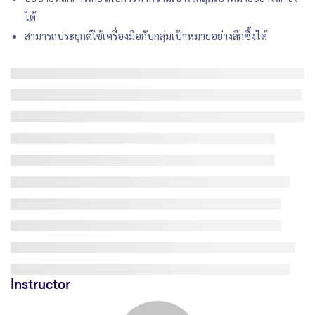
ได้
สามารถประยุกต์ใช้เครื่องมือกับกลุ่มเป้าหมายอย่างลึกซึ้งได้
Instructor