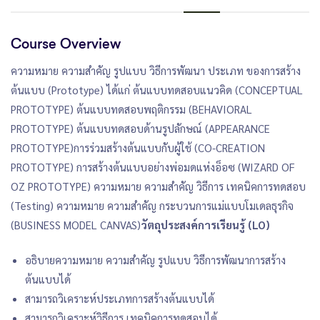
Course Overview
ความหมาย ความสำคัญ รูปแบบ วิธีการพัฒนา ประเภท ของการสร้าง
ต้นแบบ (Prototype) ได้แก่ ต้นแบบทดสอบแนวคิด (CONCEPTUAL
PROTOTYPE) ต้นแบบทดสอบพฤติกรรม (BEHAVIORAL
PROTOTYPE) ต้นแบบทดสอบด้านรูปลักษณ์ (APPEARANCE
PROTOTYPE)การร่วมสร้างต้นแบบกับผู้ใช้ (CO-CREATION
PROTOTYPE) การสร้างต้นแบบอย่างพ่อมดแห่งอ็อซ (WIZARD OF
OZ PROTOTYPE) ความหมาย ความสำคัญ วิธีการ เทคนิคการทดสอบ
(Testing) ความหมาย ความสำคัญ กระบวนการแม่แบบโมเดลธุรกิจ
(BUSINESS MODEL CANVAS)
วัตถุประสงค์การเรียนรู้ (LO)
อธิบายความหมาย ความสำคัญ รูปแบบ วิธีการพัฒนาการสร้าง
ต้นแบบได้
สามารถวิเคราะห์ประเภทการสร้างต้นแบบได้
สามารถวิเคราะห์วิธีการ เทคนิคการทดสอบได้