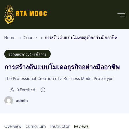
Home
Course
การสร้างต้นแบบโมเดลธุรกิจอย่างมืออาชีพ
ธุรกิจและการบริหารจัดการ
การสร้างต้นแบบโมเดลธุรกิจอย่างมืออาชีพ
The Professional Creation of a Business Model Prototype
0
Enrolled
admin
Overview
Curriculum
Instructor
Reviews