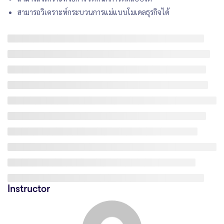
สามารถวิเคราะห์กระบวนการแม่แบบโมเดลธุรกิจได้
Instructor