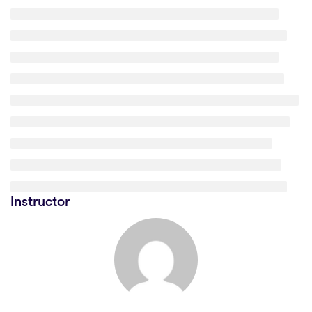
Instructor