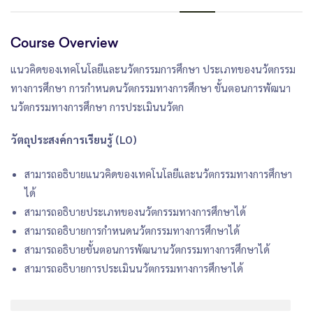
Course Overview
แนวคิดของเทคโนโลยีและนวัตกรรมการศึกษา ประเภทของนวัตกรรม
ทางการศึกษา การกำหนดนวัตกรรมทางการศึกษา ขั้นตอนการพัฒนา
นวัตกรรมทางการศึกษา การประเมินนวัตก
วัตถุประสงค์การเรียนรู้ (LO)
สามารถอธิบายแนวคิดของเทคโนโลยีและนวัตกรรมทางการศึกษา
ได้
สามารถอธิบายประเภทของนวัตกรรมทางการศึกษาได้
สามารถอธิบายการกำหนดนวัตกรรมทางการศึกษาได้
สามารถอธิบายขั้นตอนการพัฒนานวัตกรรมทางการศึกษาได้
สามารถอธิบายการประเมินนวัตกรรมทางการศึกษาได้