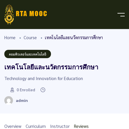
Home
Course
เทคโนโลยีและนวัตกรรมการศึกษา
คอมพิวเตอร์และเทคโนโลยี
เทคโนโลยีและนวัตกรรมการศึกษา
Technology and Innovation for Education
0
Enrolled
admin
Overview
Curriculum
Instructor
Reviews