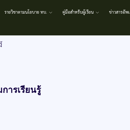
รายวิชาตามนโยบาย ทบ.
คู่มือสำหรับผู้เรียน
ข่าวสารอั
ู้
การเรียนรู้