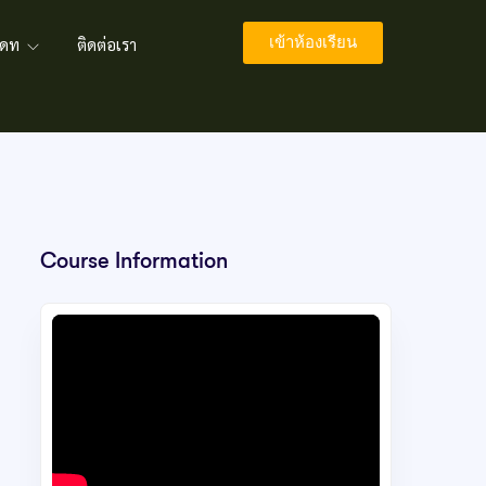
เข้าห้องเรียน
พเดท
ติดต่อเรา
Course Information