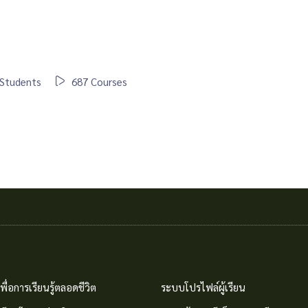
Students
687 Courses
พื่อการเรียนรู้ตลอดชีวิต
ระบบโปรไฟล์ผู้เรียน