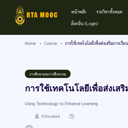
หน้าหลัก
รายวิชาทั้งหมด
ล็อกอิน (Login)
Home
Course
การใช้เทคโนโลยีเพื่อส่งเสริมการเรียนร
การศึกษาและการฝึกอบรม
การใช้เทคโนโลยีเพื่อส่งเสริม
Using Technology to Enhance Learning
0
Enrolled