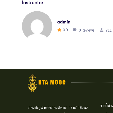
Instructor
admin
0.0
0 Reviews
711 
รายวิชาเ
กองบัญชาการกองทัพบก กรมกำลังพล