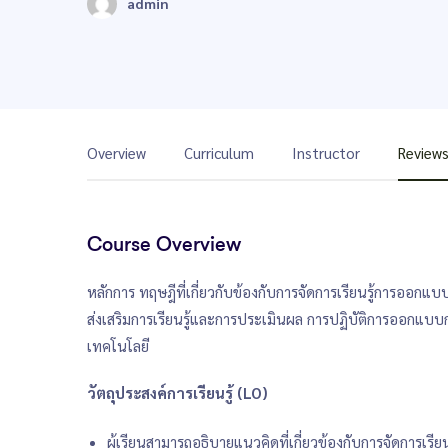
admin
Overview
Curriculum
Instructor
Review
Course Overview
หลักการ ทฤษฎีที่เกี่ยวกับข้องกับการจัดการเรียนรู้การออกแบบก
ส่งเสริมการเรียนรู้และการประเมินผล การปฏิบัติการออกแบบก
เทคโนโลยี
วัตถุประสงค์การเรียนรู้ (LO)
ผู้เรียนสามารถอธิบายแนวคิดที่เกี่ยวข้องกับการจัดการเรียนร