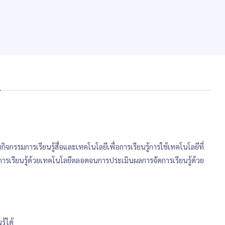
s
ิจกรรมการเรียนรู้สื่อและเทคโนโลยีเพื่อการเรียนรู้การใช้เทคโนโลยีที่
ารเรียนรู้ด้วยเทคโนโลยีตลอดจนการประเมินผลการจัดการเรียนรู้ด้วย
ู้ได้