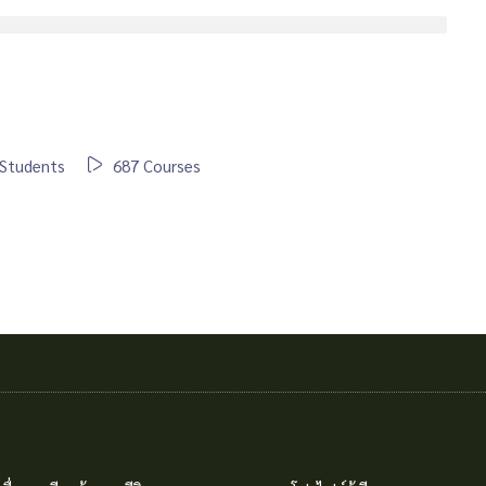
Students
687 Courses