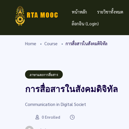
หน้าหลัก
รายวิชาทั้งหมด
ล็อกอิน (Login)
Home
Course
การสื่อสารในสังคมดิจิทัล
ภาษาและการสื่อสาร
การสื่อสารในสังคมดิจิทัล
Communication in Digital Societ
0
Enrolled