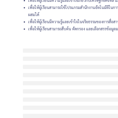
เพื่อให้ผู้เรียนมีความรู้และเข้าใจเกี่ยวกับเศรษฐกิจดิจิทั
เพื่อให้ผู้เรียนสามารถใช้โปรแกรมสำนักงานอัตโนมัติในก
ผสมได้
เพื่อให้ผู้เรียนมีความรู้และเข้าใจในจริยธรรมของการสื่
เพื่อให้ผู้เรียนสามารถสืบค้น คัดกรอง และเลือกสรรข้อมู