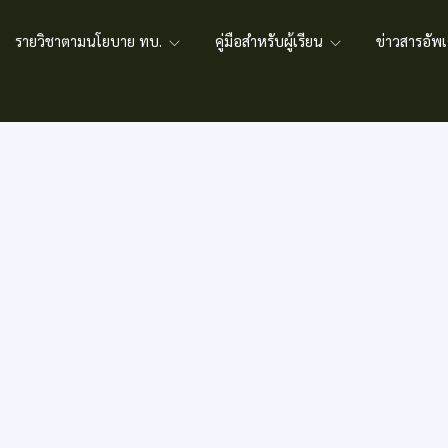
รายวิชาตามนโยบาย ทบ.
คู่มือสำหรับผู้เรียน
ข่าวสารอั