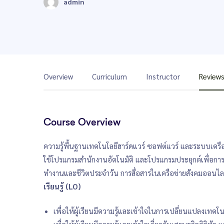
admin
Overview
Curriculum
Instructor
Review
Course Overview
ความรู้พื้นฐานเทคโนโลยีฮาร์ดแวร์ ซอฟต์แวร์ และระบบเครือ
ใช้โปรแกรมสำนักงานอัตโนมัติ และโปรแกรมประยุกต์เพื่อการผ
ทำงานและชีวิตประจำวัน การสื่อสารในเครือข่ายสังคมออนไลน
เรียนรู้ (LO)
เพื่อให้ผู้เรียนมีความรู้และเข้าใจในการเปลี่ยนแปลงเทคโ