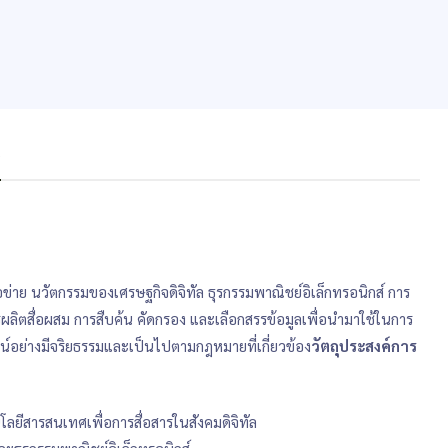
s
ข่าย นวัตกรรมของเศรษฐกิจดิจิทัล ธุรกรรมพาณิชย์อิเล็กทรอนิกส์ การ
ลิตสื่อผสม การสืบค้น คัดกรอง และเลือกสรรข้อมูลเพื่อนำมาใช้ในการ
์อย่างมีจริยธรรมและเป็นไปตามกฎหมายที่เกี่ยวข้อง
วัตถุประสงค์การ
นโลยีสารสนเทศเพื่อการสื่อสารในสังคมดิจิทัล