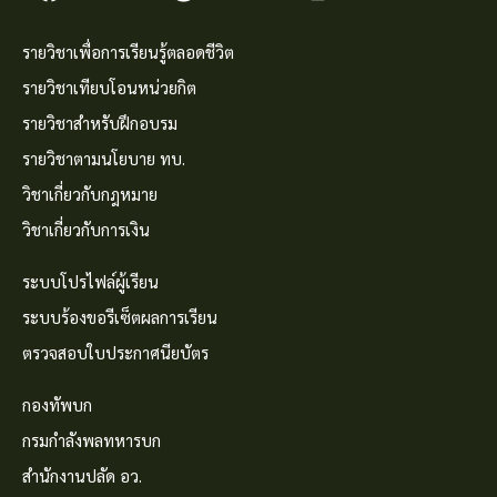
รายวิชาเพื่อการเรียนรู้ตลอดชีวิต
รายวิชาเทียบโอนหน่วยกิต
รายวิชาสำหรับฝึกอบรม
รายวิชาตามนโยบาย ทบ.
วิชาเกี่ยวกับกฎหมาย
วิชาเกี่ยวกับการเงิน
ระบบโปรไฟล์ผู้เรียน
ระบบร้องขอรีเซ็ตผลการเรียน
ตรวจสอบใบประกาศนียบัตร
กองทัพบก
กรมกำลังพลทหารบก
สำนักงานปลัด อว.