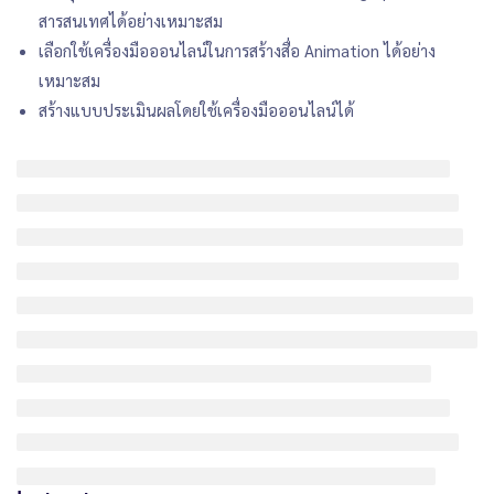
สารสนเทศได้อย่างเหมาะสม
เลือกใช้เครื่องมือออนไลน์ในการสร้างสื่อ Animation ได้อย่าง
เหมาะสม
สร้างแบบประเมินผลโดยใช้เครื่องมือออนไลน์ได้