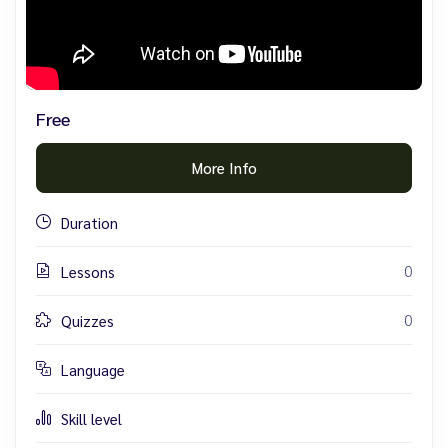
Free
More Info
Duration
0
Lessons
0
Quizzes
Language
Skill level