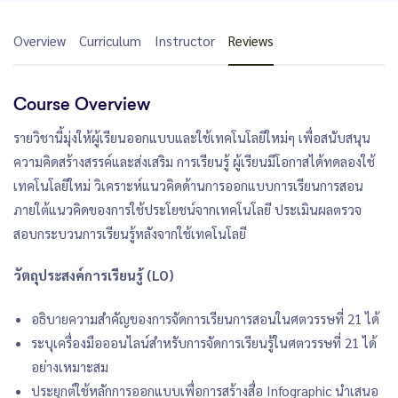
Overview
Curriculum
Instructor
Reviews
Course Overview
รายวิชานี้มุ่งให้ผู้เรียนออกแบบและใช้เทคโนโลยีใหม่ๆ เพื่อสนับสนุน
ความคิดสร้างสรรค์และส่งเสริม การเรียนรู้ ผู้เรียนมีโอกาสได้ทดลองใช้
เทคโนโลยีใหม่ วิเคราะห์แนวคิดด้านการออกแบบการเรียนการสอน
ภายใต้แนวคิดของการใช้ประโยชน์จากเทคโนโลยี ประเมินผลตรวจ
สอบกระบวนการเรียนรู้หลังจากใช้เทคโนโลยี
วัตถุประสงค์การเรียนรู้ (LO)
อธิบายความสำคัญของการจัดการเรียนการสอนในศตวรรษที่ 21 ได้
ระบุเครื่องมือออนไลน์สำหรับการจัดการเรียนรู้ในศตวรรษที่ 21 ได้
อย่างเหมาะสม
ประยุกต์ใช้หลักการออกแบบเพื่อการสร้างสื่อ Infographic นำเสนอ