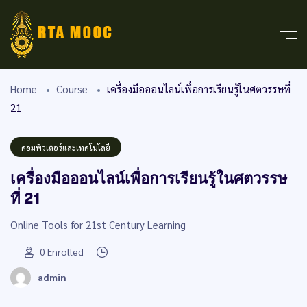
Home
Course
เครื่องมือออนไลน์เพื่อการเรียนรู้ในศตวรรษที่
21
คอมพิวเตอร์และเทคโนโลยี
เครื่องมือออนไลน์เพื่อการเรียนรู้ในศตวรรษ
ที่ 21
Online Tools for 21st Century Learning
0
Enrolled
admin