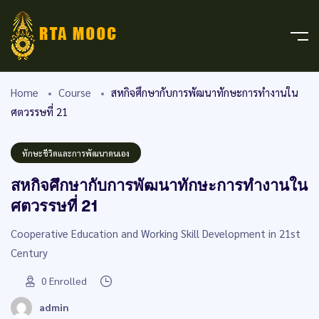
Home
Course
สหกิจศึกษากับการพัฒนาทักษะการทำงานใน
ศตวรรษที่ 21
ทักษะชีวิตและการพัฒนาตนเอง
สหกิจศึกษากับการพัฒนาทักษะการทำงานใน
ศตวรรษที่ 21
Cooperative Education and Working Skill Development in 21st
Century
0
Enrolled
admin