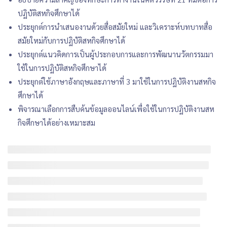
ปฏิบัติสหกิจศึกษาได้
ประยุกต์การนำเสนองานด้วยสื่อสมัยใหม่ และวิเคราะห์บทบาทสื่อ
สมัยใหม่กับการปฏิบัติสหกิจศึกษาได้
ประยุกต์แนวคิดการเป็นผู้ประกอบการและการพัฒนานวัตกรรมมา
ใช้ในการปฏิบัติสหกิจศึกษาได้
ประยุกต์ใช้ภาษาอังกฤษและภาษาที่ 3 มาใช้ในการปฏิบัติงานสหกิจ
ศึกษาได้
พิจารณาเลือกการสืบค้นข้อมูลออนไลน์เพื่อใช้ในการปฏิบัติงานสห
กิจศึกษาได้อย่างเหมาะสม