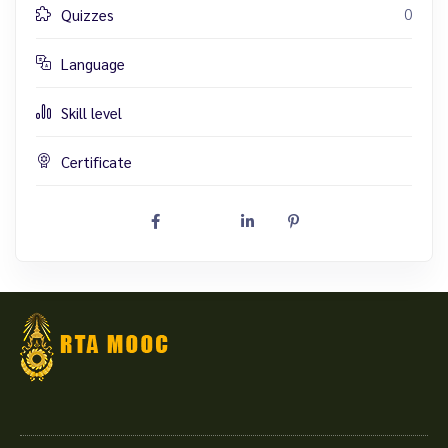
0
Quizzes
Language
Skill level
Certificate