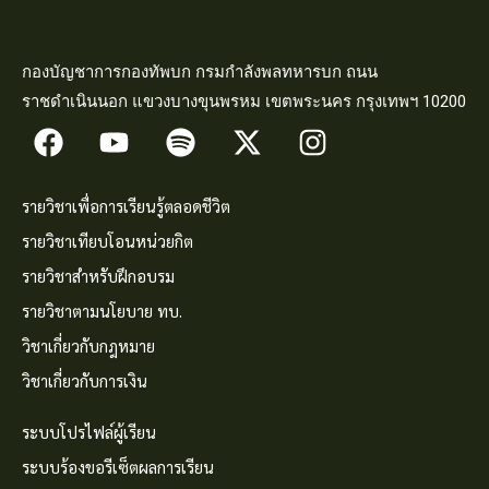
กองบัญชาการกองทัพบก กรมกำลังพลทหารบก ถนน
ราชดำเนินนอก แขวงบางขุนพรหม เขตพระนคร กรุงเทพฯ 10200
รายวิชาเพื่อการเรียนรู้ตลอดชีวิต
รายวิชาเทียบโอนหน่วยกิต
รายวิชาสำหรับฝึกอบรม
รายวิชาตามนโยบาย ทบ.
วิชาเกี่ยวกับกฎหมาย
วิชาเกี่ยวกับการเงิน
ระบบโปรไฟล์ผู้เรียน
ระบบร้องขอรีเซ็ตผลการเรียน