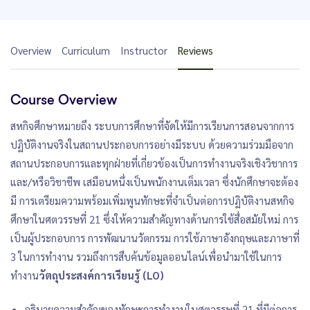
Overview
Curriculum
Instructor
Reviews
Course Overview
สหกิจศึกษาหมายถึง ระบบการศึกษาที่จัดให้มีการเรียนการสอนจากการ
ปฏิบัติงานจริงในสถานประกอบการอย่างมีระบบ ด้วยความร่วมมือจาก
สถานประกอบการและทุกฝ่ายที่เกี่ยวข้องเป็นการทำงานจริงเชิงวิชาการ
และ/หรือวิชาชีพ เสมือนหนึ่งเป็นพนักงานเต็มเวลา ซึ่งนักศึกษาจะต้อง
มี การเตรียมความพร้อมเพิ่มพูนทักษะที่จำเป็นต่อการปฏิบัติงานสหกิจ
ศึกษาในศตวรรษที่ 21 ซึ่งให้ความสำคัญทางด้านการใช้สื่อสมัยใหม่ การ
เป็นผู้ประกอบการ การพัฒนานวัตกรรม การใช้ภาษาอังกฤษและภาษาที่
3 ในการทำงาน รวมถึงการสืบค้นข้อมูลออนไลน์เพื่อนำมาใช้ในการ
ทำงาน
วัตถุประสงค์การเรียนรู้ (LO)
อธิบายความสำคัญของทักษะการทำงานในศตวรรษที่ 21 ที่มีต่อการ