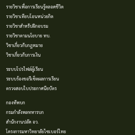
รายวิชาเพื่อการเรียนรู้ตลอดชีวิต
รายวิชาเทียบโอนหน่วยกิต
รายวิชาสำหรับฝึกอบรม
รายวิชาตามนโยบาย ทบ.
วิชาเกี่ยวกับกฎหมาย
วิชาเกี่ยวกับการเงิน
ระบบโปรไฟล์ผู้เรียน
ระบบร้องขอรีเซ็ตผลการเรียน
ตรวจสอบใบประกาศนียบัตร
กองทัพบก
กรมกำลังพลทหารบก
สำนักงานปลัด อว.
โครงการมหาวิทยาลัยไซเบอร์ไทย