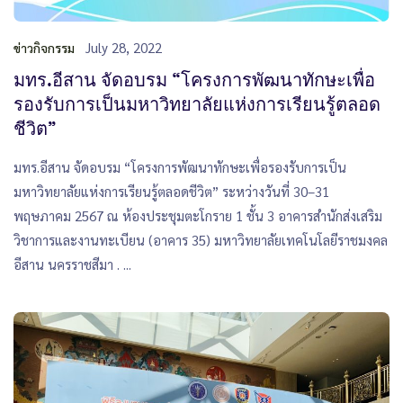
July 28, 2022
ข่าวกิจกรรม
มทร.อีสาน จัดอบรม “โครงการพัฒนาทักษะเพื่อ
รองรับการเป็นมหาวิทยาลัยแห่งการเรียนรู้ตลอด
ชีวิต”
มทร.อีสาน จัดอบรม “โครงการพัฒนาทักษะเพื่อรองรับการเป็น
มหาวิทยาลัยแห่งการเรียนรู้ตลอดชีวิต” ระหว่างวันที่ 30–31
พฤษภาคม 2567 ณ ห้องประชุมตะโกราย 1 ชั้น 3 อาคารสำนักส่งเสริม
วิชาการและงานทะเบียน (อาคาร 35) มหาวิทยาลัยเทคโนโลยีราชมงคล
อีสาน นครราชสีมา . ...