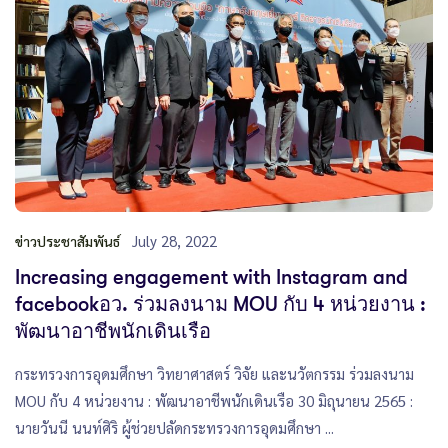
July 28, 2022
ข่าวประชาสัมพันธ์
Increasing engagement with Instagram and
facebookอว. ร่วมลงนาม MOU กับ 4 หน่วยงาน :
พัฒนาอาชีพนักเดินเรือ
กระทรวงการอุดมศึกษา วิทยาศาสตร์ วิจัย และนวัตกรรม ร่วมลงนาม
MOU กับ 4 หน่วยงาน : พัฒนาอาชีพนักเดินเรือ 30 มิถุนายน 2565 :
นายวันนี นนท์ศิริ ผู้ช่วยปลัดกระทรวงการอุดมศึกษา ...