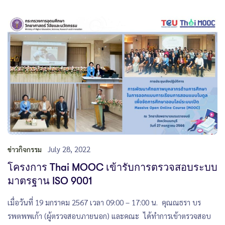
July 28, 2022
ข่าวกิจกรรม
โครงการ Thai MOOC เข้ารับการตรวจสอบระบบ
มาตรฐาน ISO 9001
เมื่อวันที่ 19 มกราคม 2567 เวลา 09:00 – 17:00 น. คุณณธรา บร
รพตพพเก้า (ผู้ตรวจสอบภายนอก) และคณะ ได้ทำการเข้าตรวจสอบ